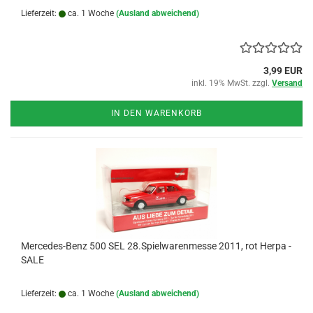
Lieferzeit:
ca. 1 Woche
(Ausland abweichend)
3,99 EUR
inkl. 19% MwSt. zzgl.
Versand
IN DEN WARENKORB
Mercedes-Benz 500 SEL 28.Spielwarenmesse 2011, rot Herpa -
SALE
Lieferzeit:
ca. 1 Woche
(Ausland abweichend)