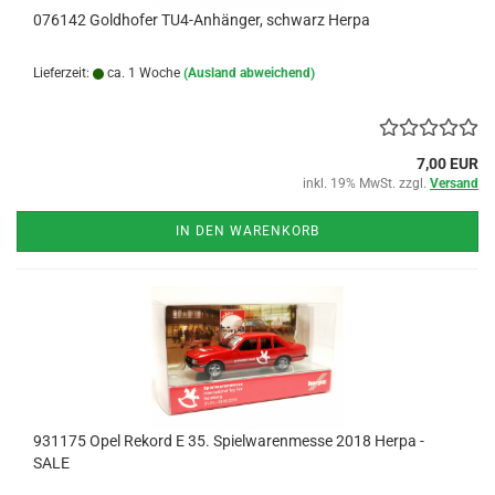
076142 Goldhofer TU4-Anhänger, schwarz Herpa
Lieferzeit:
ca. 1 Woche
(Ausland abweichend)
7,00 EUR
inkl. 19% MwSt. zzgl.
Versand
IN DEN WARENKORB
931175 Opel Rekord E 35. Spielwarenmesse 2018 Herpa -
SALE