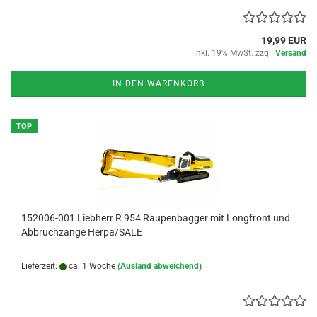
19,99 EUR
inkl. 19% MwSt. zzgl.
Versand
IN DEN WARENKORB
TOP
152006-001 Liebherr R 954 Raupenbagger mit Longfront und
Abbruchzange Herpa/SALE
Lieferzeit:
ca. 1 Woche
(Ausland abweichend)