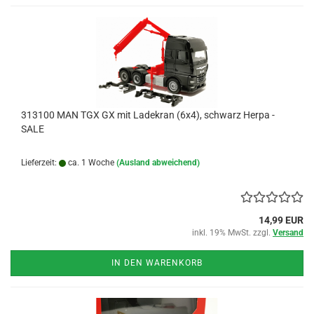
313100 MAN TGX GX mit Ladekran (6x4), schwarz Herpa -
SALE
Lieferzeit:
ca. 1 Woche
(Ausland abweichend)
14,99 EUR
inkl. 19% MwSt. zzgl.
Versand
IN DEN WARENKORB