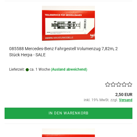
085588 Mercedes-Benz Fahrgestell Volumenzug 7,82m, 2
Stück Herpa - SALE
Lieferzeit:
ca. 1 Woche
(Ausland abweichend)
2,50 EUR
inkl. 19% MwSt. zzgl.
Versand
IN DEN WARENKORB