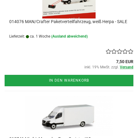
014076 MAN/Crafter Paketverteilfahrzeug, weiß Herpa - SALE
Lieferzeit:
ca. 1 Woche
(Ausland abweichend)
7,50 EUR
inkl. 19% MwSt. zzgl.
Versand
IN DEN WARENKORB