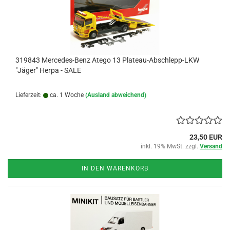
319843 Mercedes-Benz Atego 13 Plateau-Abschlepp-LKW
"Jäger" Herpa - SALE
Lieferzeit:
ca. 1 Woche
(Ausland abweichend)
23,50 EUR
inkl. 19% MwSt. zzgl.
Versand
IN DEN WARENKORB