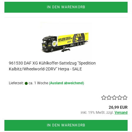
IN DEN WARENKORB
961530 DAF XG Kühlkoffer-Sattelzug "Spedition
Kalbitz/Wheelworld-2DRV" Herpa - SALE
Lieferzeit:
ca. 1 Woche
(Ausland abweichend)
26,99 EUR
inkl. 19% MwSt. zzgl.
Versand
IN DEN WARENKORB