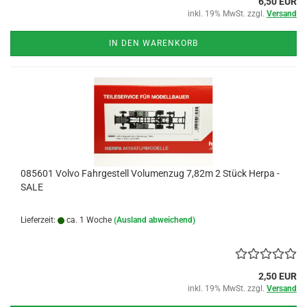
6,50 EUR
inkl. 19% MwSt. zzgl.
Versand
IN DEN WARENKORB
085601 Volvo Fahrgestell Volumenzug 7,82m 2 Stück Herpa -
SALE
Lieferzeit:
ca. 1 Woche
(Ausland abweichend)
2,50 EUR
inkl. 19% MwSt. zzgl.
Versand