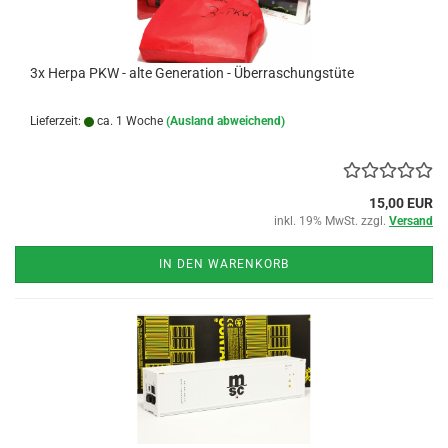
3x Herpa PKW - alte Generation - Überraschungstüte
Lieferzeit:
ca. 1 Woche
(Ausland abweichend)
15,00 EUR
inkl. 19% MwSt. zzgl.
Versand
IN DEN WARENKORB