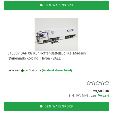
IN DEN WARENKORB
318037 DAF XG Kühlkoffer-Sattelzug "Kaj Madsen"
(Dänemark/Kolding) Herpa - SALE
Lieferzeit:
ca. 1 Woche
(Ausland abweichend)
23,50 EUR
inkl. 19% MwSt. zzgl.
Versand
IN DEN WARENKORB