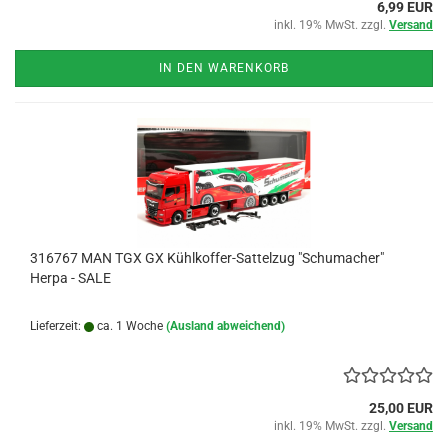
6,99 EUR
inkl. 19% MwSt. zzgl.
Versand
IN DEN WARENKORB
316767 MAN TGX GX Kühlkoffer-Sattelzug "Schumacher"
Herpa - SALE
Lieferzeit:
ca. 1 Woche
(Ausland abweichend)
25,00 EUR
inkl. 19% MwSt. zzgl.
Versand