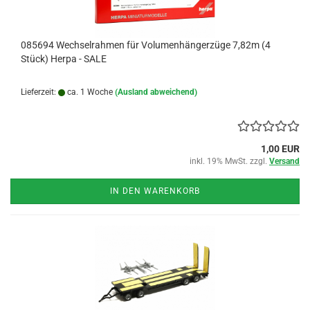
085694 Wechselrahmen für Volumenhängerzüge 7,82m (4
Stück) Herpa - SALE
Lieferzeit:
ca. 1 Woche
(Ausland abweichend)
1,00 EUR
inkl. 19% MwSt. zzgl.
Versand
IN DEN WARENKORB