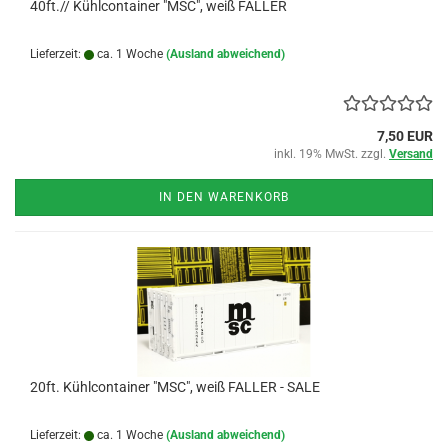
40ft.// Kühlcontainer "MSC", weiß FALLER
Lieferzeit:
ca. 1 Woche
(Ausland abweichend)
7,50 EUR
inkl. 19% MwSt. zzgl.
Versand
IN DEN WARENKORB
20ft. Kühlcontainer "MSC", weiß FALLER - SALE
Lieferzeit:
ca. 1 Woche
(Ausland abweichend)