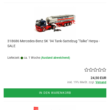
318686 Mercedes-Benz SK `94 Tank-Sattelzug "Talke" Herpa -
SALE
Lieferzeit:
ca. 1 Woche
(Ausland abweichend)
24,50 EUR
inkl. 19% MwSt. zzgl.
Versand
IN DEN WARENKORB