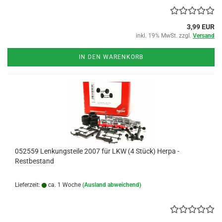
3,99 EUR
inkl. 19% MwSt. zzgl.
Versand
IN DEN WARENKORB
052559 Lenkungsteile 2007 für LKW (4 Stück) Herpa -
Restbestand
Lieferzeit:
ca. 1 Woche
(Ausland abweichend)