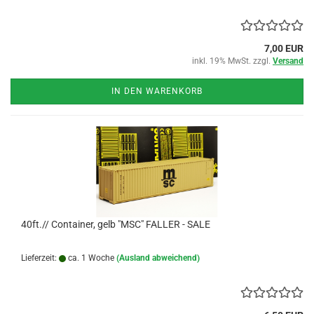
7,00 EUR
inkl. 19% MwSt. zzgl.
Versand
IN DEN WARENKORB
40ft.// Container, gelb "MSC" FALLER - SALE
Lieferzeit:
ca. 1 Woche
(Ausland abweichend)