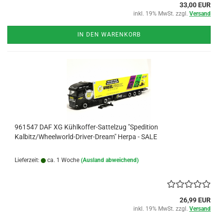
33,00 EUR
inkl. 19% MwSt. zzgl.
Versand
IN DEN WARENKORB
961547 DAF XG Kühlkoffer-Sattelzug "Spedition
Kalbitz/Wheelworld-Driver-Dream" Herpa - SALE
Lieferzeit:
ca. 1 Woche
(Ausland abweichend)
26,99 EUR
inkl. 19% MwSt. zzgl.
Versand