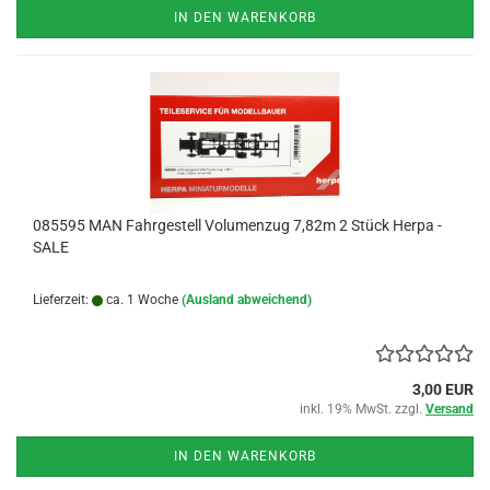
IN DEN WARENKORB
085595 MAN Fahrgestell Volumenzug 7,82m 2 Stück Herpa -
SALE
Lieferzeit:
ca. 1 Woche
(Ausland abweichend)
3,00 EUR
inkl. 19% MwSt. zzgl.
Versand
IN DEN WARENKORB