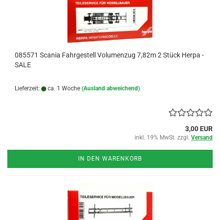
085571 Scania Fahrgestell Volumenzug 7,82m 2 Stück Herpa -
SALE
Lieferzeit:
ca. 1 Woche
(Ausland abweichend)
3,00 EUR
inkl. 19% MwSt. zzgl.
Versand
IN DEN WARENKORB