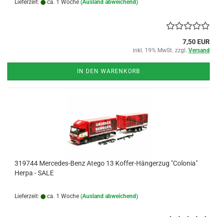
Lieferzeit:
ca. 1 Woche
(Ausland abweichend)
7,50 EUR
inkl. 19% MwSt. zzgl.
Versand
IN DEN WARENKORB
319744 Mercedes-Benz Atego 13 Koffer-Hängerzug "Colonia"
Herpa - SALE
Lieferzeit:
ca. 1 Woche
(Ausland abweichend)