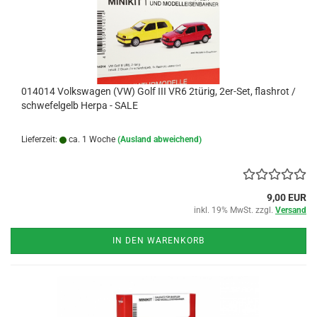
014014 Volkswagen (VW) Golf III VR6 2türig, 2er-Set, flashrot /
schwefelgelb Herpa - SALE
Lieferzeit:
ca. 1 Woche
(Ausland abweichend)
9,00 EUR
inkl. 19% MwSt. zzgl.
Versand
IN DEN WARENKORB