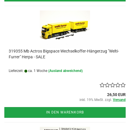
319355 Mb Actros Bigspace Wechselkoffer-Hängerzug "Welti-
Furrer" Herpa - SALE
Lieferzeit:
ca. 1 Woche
(Ausland abweichend)
26,50 EUR
inkl. 19% MwSt. zzgl.
Versand
IN DEN WARENKORB