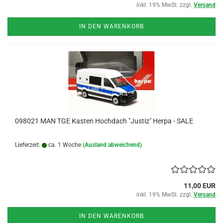
inkl. 19% MwSt. zzgl.
Versand
IN DEN WARENKORB
098021 MAN TGE Kasten Hochdach "Justiz" Herpa - SALE
Lieferzeit:
ca. 1 Woche
(Ausland abweichend)
11,00 EUR
inkl. 19% MwSt. zzgl.
Versand
IN DEN WARENKORB