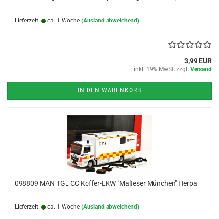
Lieferzeit:
ca. 1 Woche
(Ausland abweichend)
3,99 EUR
inkl. 19% MwSt. zzgl.
Versand
IN DEN WARENKORB
098809 MAN TGL CC Koffer-LKW "Malteser München" Herpa
Lieferzeit:
ca. 1 Woche
(Ausland abweichend)