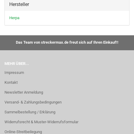
Hersteller
Herpa
Das Team von streckermax.de freut sich auf Ihren Einkauf!!
MEHR ÜBER...
Impressum
Kontakt
Newsletter Anmeldung
Versand- & Zahlungsbedingungen
Sammelbestellung / Erklärung
Widerrufsrecht & Muster-Widerrufsformular
Online-Streitbeilegung