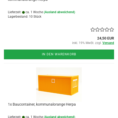
Lieferzeit:
ca. 1 Woche
(Ausland abweichend)
Lagerbestand: 10 Stück
24,50 EUR
inkl. 19% MwSt. zzgl.
Versand
IN DEN WARENKORB
1x Baucontainer, kommunalorange Herpa
Lieferzeit:
ca. 1 Woche
(Ausland abweichend)