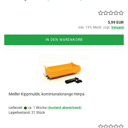
5,99 EUR
inkl. 19% MwSt. zzgl.
Versand
IN DEN WARENKORB
Meiller Kippmulde, kommunalorange Herpa
Lieferzeit:
ca. 1 Woche
(Ausland abweichend)
Lagerbestand: 21 Stück