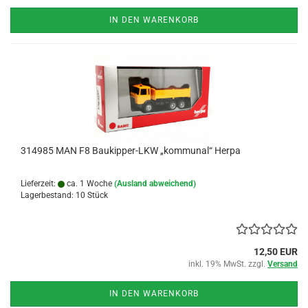
IN DEN WARENKORB
314985 MAN F8 Baukipper-LKW „kommunal“ Herpa
Lieferzeit:
ca. 1 Woche
(Ausland abweichend)
Lagerbestand: 10 Stück
12,50 EUR
inkl. 19% MwSt. zzgl.
Versand
IN DEN WARENKORB