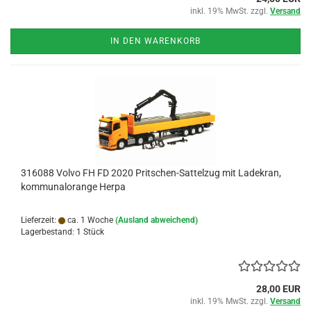
inkl. 19% MwSt. zzgl.
Versand
IN DEN WARENKORB
316088 Volvo FH FD 2020 Pritschen-Sattelzug mit Ladekran,
kommunalorange Herpa
Lieferzeit:
ca. 1 Woche
(Ausland abweichend)
Lagerbestand: 1 Stück
28,00 EUR
inkl. 19% MwSt. zzgl.
Versand