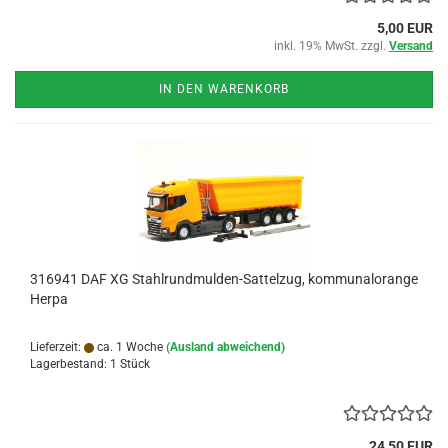
5,00 EUR
inkl. 19% MwSt. zzgl.
Versand
IN DEN WARENKORB
316941 DAF XG Stahlrundmulden-Sattelzug, kommunalorange
Herpa
Lieferzeit:
ca. 1 Woche
(Ausland abweichend)
Lagerbestand: 1 Stück
24,50 EUR