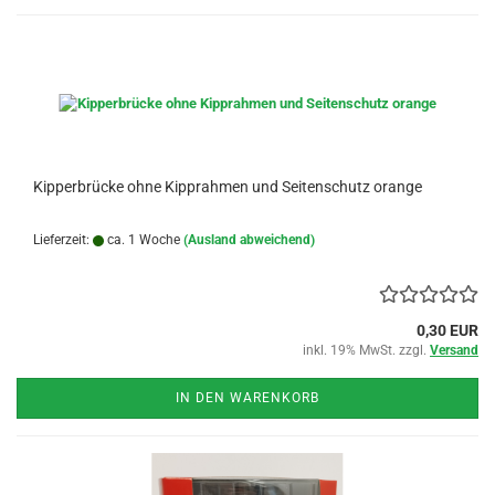
Kipperbrücke ohne Kipprahmen und Seitenschutz orange
Lieferzeit:
ca. 1 Woche
(Ausland abweichend)
0,30 EUR
inkl. 19% MwSt. zzgl.
Versand
IN DEN WARENKORB