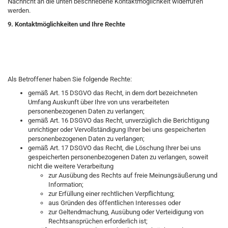
Nachricht an die unten beschriebene Kontaktmöglichkeit widerrufen
werden.
9. Kontaktmöglichkeiten und Ihre Rechte
Als Betroffener haben Sie folgende Rechte:
gemäß Art. 15 DSGVO das Recht, in dem dort bezeichneten
Umfang Auskunft über Ihre von uns verarbeiteten
personenbezogenen Daten zu verlangen;
gemäß Art. 16 DSGVO das Recht, unverzüglich die Berichtigung
unrichtiger oder Vervollständigung Ihrer bei uns gespeicherten
personenbezogenen Daten zu verlangen;
gemäß Art. 17 DSGVO das Recht, die Löschung Ihrer bei uns
gespeicherten personenbezogenen Daten zu verlangen, soweit
nicht die weitere Verarbeitung
zur Ausübung des Rechts auf freie Meinungsäußerung und
Information;
zur Erfüllung einer rechtlichen Verpflichtung;
aus Gründen des öffentlichen Interesses oder
zur Geltendmachung, Ausübung oder Verteidigung von
Rechtsansprüchen erforderlich ist;