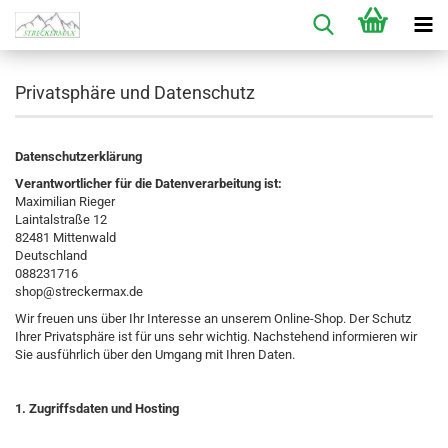
Privatsphäre und Datenschutz
Datenschutzerklärung
Verantwortlicher für die Datenverarbeitung ist:
Maximilian Rieger
Laintalstraße 12
82481 Mittenwald
Deutschland
088231716
shop@streckermax.de
Wir freuen uns über Ihr Interesse an unserem Online-Shop. Der Schutz
Ihrer Privatsphäre ist für uns sehr wichtig. Nachstehend informieren wir
Sie ausführlich über den Umgang mit Ihren Daten.
1. Zugriffsdaten und Hosting