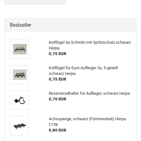
Bestseller
Kotflügel 3a Schmitz mit Spritzschutz schwarz
Herpa
0,75 EUR
Kotflügel für Euro-Auflieger 3a, 3-geteilt
schwarz Herpa
0,75 EUR
Reserveradhalter für Auflieger, schwarz Herpa
0,70 EUR
Achsspange, schwarz (Formneuheit) Herpa
C156
0,80 EUR