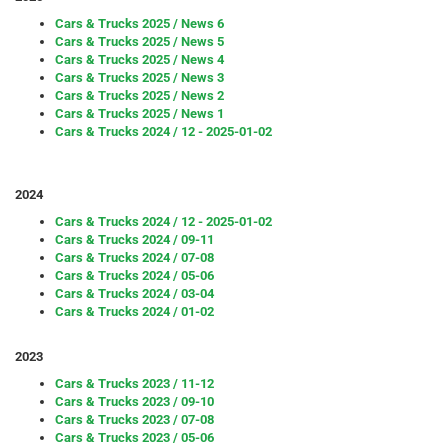
Cars & Trucks 2025 / News 6
Cars & Trucks 2025 / News 5
Cars & Trucks 2025 / News 4
Cars & Trucks 2025 / News 3
Cars & Trucks 2025 / News 2
Cars & Trucks 2025 / News 1
Cars & Trucks 2024 / 12 - 2025-01-02
2024
Cars & Trucks 2024 / 12 - 2025-01-02
Cars & Trucks 2024 / 09-11
Cars & Trucks 2024 / 07-08
Cars & Trucks 2024 / 05-06
Cars & Trucks 2024 / 03-04
Cars & Trucks 2024 / 01-02
2023
Cars & Trucks 2023 / 11-12
Cars & Trucks 2023 / 09-10
Cars & Trucks 2023 / 07-08
Cars & Trucks 2023 / 05-06