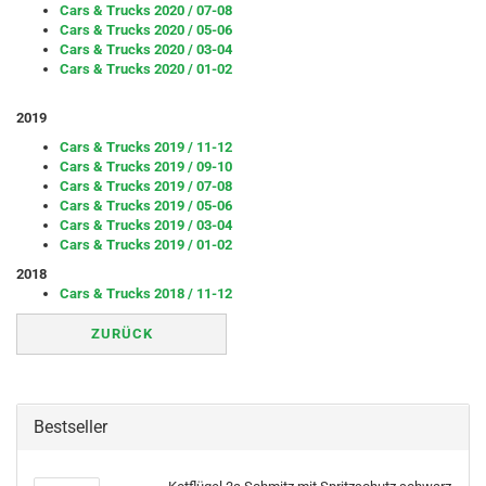
Cars & Trucks 2020 / 07-08
Cars & Trucks 2020 / 05-06
Cars & Trucks 2020 / 03-04
Cars & Trucks 2020 / 01-02
2019
Cars & Trucks 2019 / 11-12
Cars & Trucks 2019 / 09-10
Cars & Trucks 2019 / 07-08
Cars & Trucks 2019 / 05-06
Cars & Trucks 2019 / 03-04
Cars & Trucks 2019 / 01-02
2018
Cars & Trucks 2018 / 11-12
ZURÜCK
Bestseller