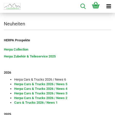
Neuheiten
HERPA Prospekte
Herpa Collection
Herpa Zubehör & Teileservice 2025
2026
Herpa Cars & Trucks 2026 / News 6
Herpa Cars & Trucks 2026 / News 5
Herpa Cars & Trucks 2026 / News 4
Herpa Cars & Trucks 2026 / News 3
Herpa Cars & Trucks 2026 / News 2
Cars & Trucks 2026 / News 1
2025