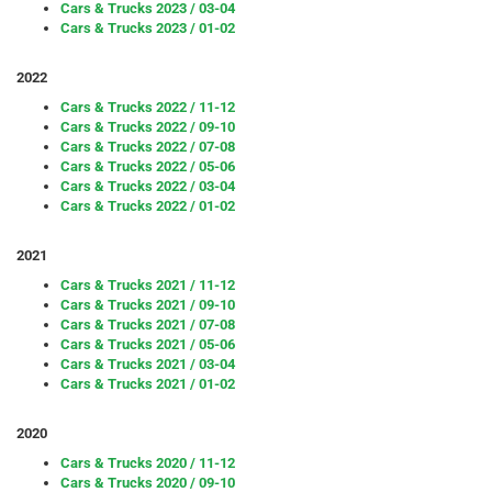
Cars & Trucks 2023 / 03-04
Cars & Trucks 2023 / 01-02
2022
Cars & Trucks 2022 / 11-12
Cars & Trucks 2022 / 09-10
Cars & Trucks 2022 / 07-08
Cars & Trucks 2022 / 05-06
Cars & Trucks 2022 / 03-04
Cars & Trucks 2022 / 01-02
2021
Cars & Trucks 2021 / 11-12
Cars & Trucks 2021 / 09-10
Cars & Trucks 2021 / 07-08
Cars & Trucks 2021 / 05-06
Cars & Trucks 2021 / 03-04
Cars & Trucks 2021 / 01-02
2020
Cars & Trucks 2020 / 11-12
Cars & Trucks 2020 / 09-10