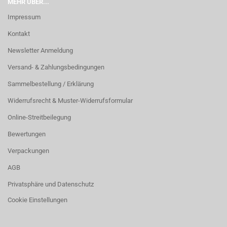
MEHR ÜBER...
Impressum
Kontakt
Newsletter Anmeldung
Versand- & Zahlungsbedingungen
Sammelbestellung / Erklärung
Widerrufsrecht & Muster-Widerrufsformular
Online-Streitbeilegung
Bewertungen
Verpackungen
AGB
Privatsphäre und Datenschutz
Cookie Einstellungen