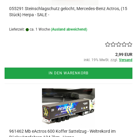
055291 Steinschlagschutz gelocht, Mercedes-Benz Actros, (15
Stück) Herpa - SALE -
Lieferzeit:
ca. 1 Woche
(Ausland abweichend)
2,99 EUR
inkl. 19% MwSt. zzgl.
Versand
IN DEN WARENKORB
961462 Mb eActros 600 Koffer Sattelzug - Weltrekord im