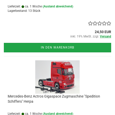
Lieferzeit:
ca. 1 Woche
(Ausland abweichend)
Lagerbestand: 13 Stück
24,50 EUR
inkl. 19% MwSt. zzgl.
Versand
IN DEN WARENKORB
Mercedes-Benz Actros Gigaspace Zugmaschine "Spedition
Schiffers" Herpa
Lieferzeit:
ca. 1 Woche
(Ausland abweichend)