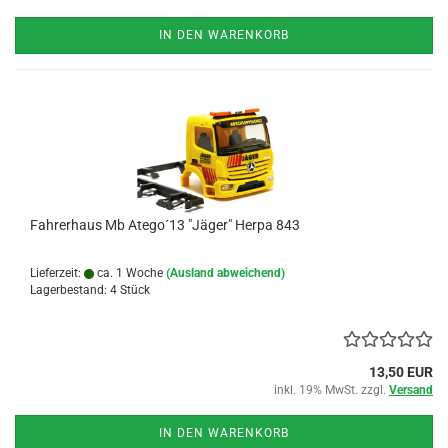
IN DEN WARENKORB
Fahrerhaus Mb Atego´13 "Jäger" Herpa 843
Lieferzeit:
ca. 1 Woche
(Ausland abweichend)
Lagerbestand: 4 Stück
13,50 EUR
inkl. 19% MwSt. zzgl.
Versand
IN DEN WARENKORB