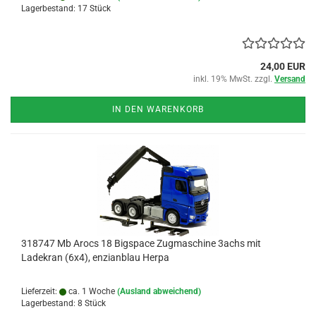
Lagerbestand: 17 Stück
24,00 EUR
inkl. 19% MwSt. zzgl.
Versand
IN DEN WARENKORB
318747 Mb Arocs 18 Bigspace Zugmaschine 3achs mit
Ladekran (6x4), enzianblau Herpa
Lieferzeit:
ca. 1 Woche
(Ausland abweichend)
Lagerbestand: 8 Stück