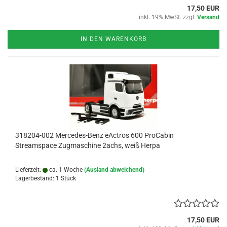
17,50 EUR
inkl. 19% MwSt. zzgl.
Versand
IN DEN WARENKORB
318204-002 Mercedes-Benz eActros 600 ProCabin
Streamspace Zugmaschine 2achs, weiß Herpa
Lieferzeit:
ca. 1 Woche
(Ausland abweichend)
Lagerbestand: 1 Stück
17,50 EUR