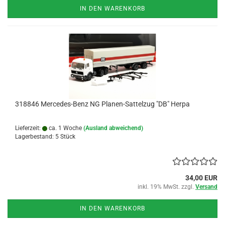
IN DEN WARENKORB
318846 Mercedes-Benz NG Planen-Sattelzug "DB" Herpa
Lieferzeit:
ca. 1 Woche
(Ausland abweichend)
Lagerbestand: 5 Stück
34,00 EUR
inkl. 19% MwSt. zzgl.
Versand
IN DEN WARENKORB