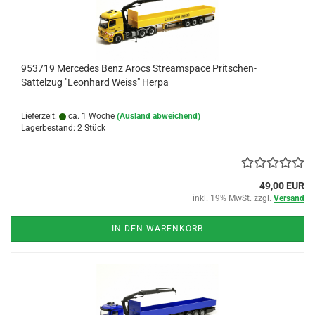
953719 Mercedes Benz Arocs Streamspace Pritschen-
Sattelzug "Leonhard Weiss" Herpa
Lieferzeit:
ca. 1 Woche
(Ausland abweichend)
Lagerbestand: 2 Stück
49,00 EUR
inkl. 19% MwSt. zzgl.
Versand
IN DEN WARENKORB