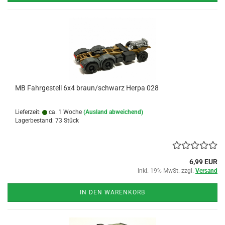
MB Fahrgestell 6x4 braun/schwarz Herpa 028
Lieferzeit:
ca. 1 Woche
(Ausland abweichend)
Lagerbestand: 73 Stück
6,99 EUR
inkl. 19% MwSt. zzgl.
Versand
IN DEN WARENKORB