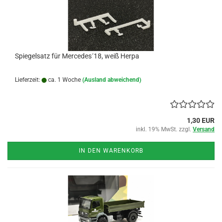
Spiegelsatz für Mercedes´18, weiß Herpa
Lieferzeit:
ca. 1 Woche
(Ausland abweichend)
1,30 EUR
inkl. 19% MwSt. zzgl.
Versand
IN DEN WARENKORB