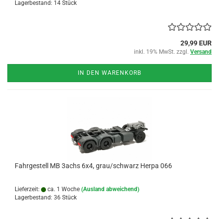
Lagerbestand: 14 Stück
29,99 EUR
inkl. 19% MwSt. zzgl.
Versand
IN DEN WARENKORB
Fahrgestell MB 3achs 6x4, grau/schwarz Herpa 066
Lieferzeit:
ca. 1 Woche
(Ausland abweichend)
Lagerbestand: 36 Stück