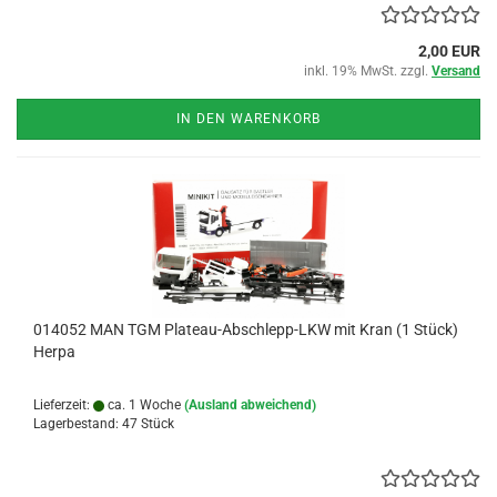
2,00 EUR
inkl. 19% MwSt. zzgl.
Versand
IN DEN WARENKORB
014052 MAN TGM Plateau-Abschlepp-LKW mit Kran (1 Stück)
Herpa
Lieferzeit:
ca. 1 Woche
(Ausland abweichend)
Lagerbestand: 47 Stück