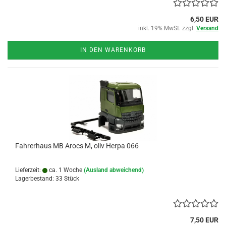
6,50 EUR
inkl. 19% MwSt. zzgl.
Versand
IN DEN WARENKORB
Fahrerhaus MB Arocs M, oliv Herpa 066
Lieferzeit:
ca. 1 Woche
(Ausland abweichend)
Lagerbestand: 33 Stück
7,50 EUR