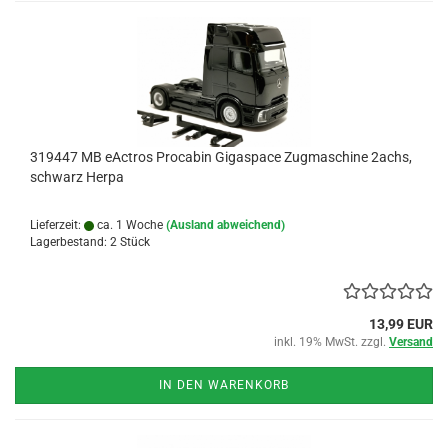
319447 MB eActros Procabin Gigaspace Zugmaschine 2achs,
schwarz Herpa
Lieferzeit:
ca. 1 Woche
(Ausland abweichend)
Lagerbestand: 2 Stück
13,99 EUR
inkl. 19% MwSt. zzgl.
Versand
IN DEN WARENKORB