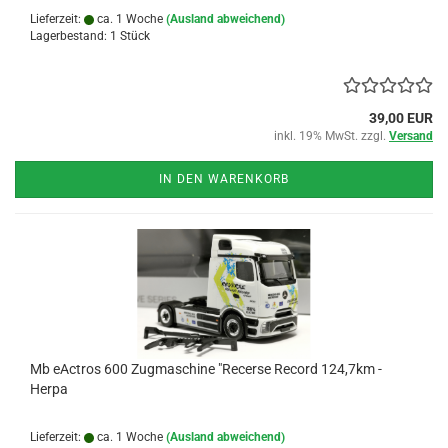
Lieferzeit:
ca. 1 Woche
(Ausland abweichend)
Lagerbestand: 1 Stück
39,00 EUR
inkl. 19% MwSt. zzgl.
Versand
IN DEN WARENKORB
Mb eActros 600 Zugmaschine "Recerse Record 124,7km -
Herpa
Lieferzeit:
ca. 1 Woche
(Ausland abweichend)