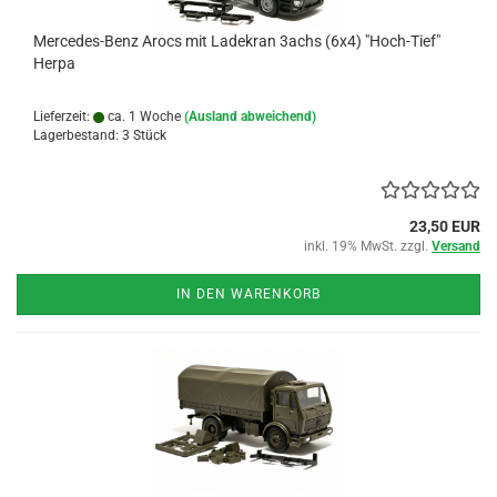
Mercedes-Benz Arocs mit Ladekran 3achs (6x4) "Hoch-Tief"
Herpa
Lieferzeit:
ca. 1 Woche
(Ausland abweichend)
Lagerbestand: 3 Stück
23,50 EUR
inkl. 19% MwSt. zzgl.
Versand
IN DEN WARENKORB