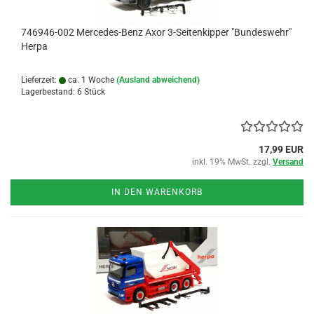
746946-002 Mercedes-Benz Axor 3-Seitenkipper "Bundeswehr"
Herpa
Lieferzeit:
ca. 1 Woche
(Ausland abweichend)
Lagerbestand: 6 Stück
17,99 EUR
inkl. 19% MwSt. zzgl.
Versand
IN DEN WARENKORB