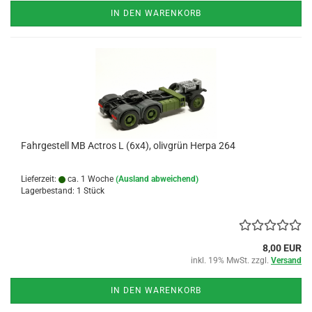
IN DEN WARENKORB
Fahrgestell MB Actros L (6x4), olivgrün Herpa 264
Lieferzeit:
ca. 1 Woche
(Ausland abweichend)
Lagerbestand: 1 Stück
8,00 EUR
inkl. 19% MwSt. zzgl.
Versand
IN DEN WARENKORB