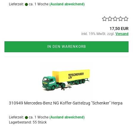
Lieferzeit:
ca. 1 Woche
(Ausland abweichend)
17,50 EUR
inkl. 19% MwSt. zzgl.
Versand
IN DEN WARENKORB
310949 Mercedes-Benz NG Koffer-Sattelzug "Schenker" Herpa
Lieferzeit:
ca. 1 Woche
(Ausland abweichend)
Lagerbestand: 55 Stück