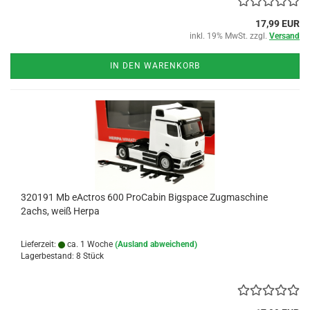
17,99 EUR
inkl. 19% MwSt. zzgl.
Versand
IN DEN WARENKORB
320191 Mb eActros 600 ProCabin Bigspace Zugmaschine
2achs, weiß Herpa
Lieferzeit:
ca. 1 Woche
(Ausland abweichend)
Lagerbestand: 8 Stück