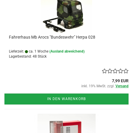
Fahrerhaus Mb Arocs "Bundeswehr" Herpa 028
Lieferzeit:
ca. 1 Woche
(Ausland abweichend)
Lagerbestand: 48 Stück
7,99 EUR
inkl. 19% MwSt. zzgl.
Versand
IN DEN WARENKORB