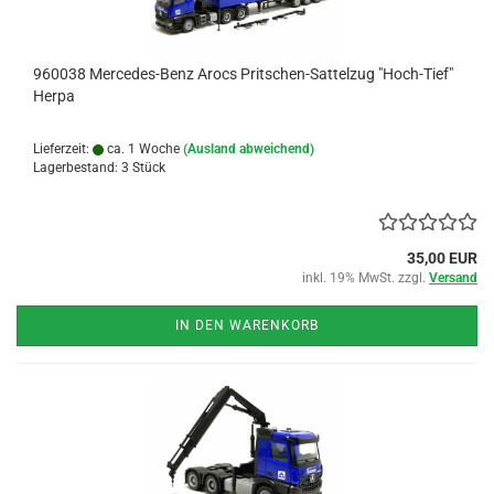
960038 Mercedes-Benz Arocs Pritschen-Sattelzug "Hoch-Tief"
Herpa
Lieferzeit:
ca. 1 Woche
(Ausland abweichend)
Lagerbestand: 3 Stück
35,00 EUR
inkl. 19% MwSt. zzgl.
Versand
IN DEN WARENKORB