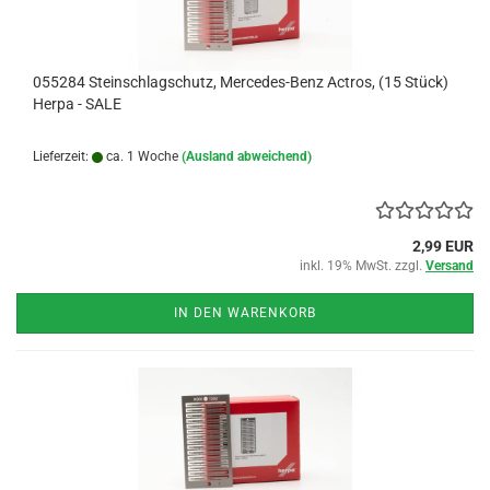
055284 Steinschlagschutz, Mercedes-Benz Actros, (15 Stück)
Herpa - SALE
Lieferzeit:
ca. 1 Woche
(Ausland abweichend)
2,99 EUR
inkl. 19% MwSt. zzgl.
Versand
IN DEN WARENKORB