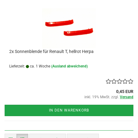
2x Sonnenblende für Renault T, hellrot Herpa
Lieferzeit:
ca. 1 Woche
(Ausland abweichend)
0,45 EUR
inkl. 19% MwSt. zzgl.
Versand
IN DEN WARENKORB