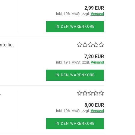
2,99 EUR
inkl. 19% MwSt. zzgl.
Versand
IN DEN WARENKORB
teilig,
7,20 EUR
inkl. 19% MwSt. zzgl.
Versand
IN DEN WARENKORB
,
8,00 EUR
inkl. 19% MwSt. zzgl.
Versand
IN DEN WARENKORB