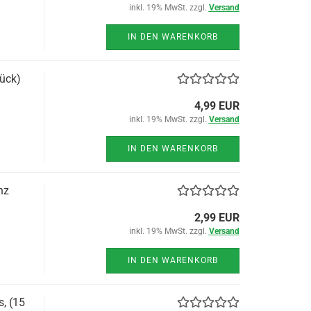
inkl. 19% MwSt. zzgl.
Versand
IN DEN WARENKORB
ück)
4,99 EUR
inkl. 19% MwSt. zzgl.
Versand
IN DEN WARENKORB
nz
2,99 EUR
inkl. 19% MwSt. zzgl.
Versand
IN DEN WARENKORB
, (15