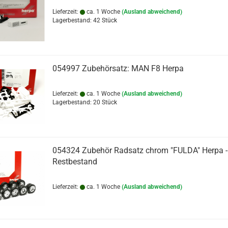
Lieferzeit:
ca. 1 Woche
(Ausland abweichend)
Lagerbestand: 42 Stück
054997 Zubehörsatz: MAN F8 Herpa
Lieferzeit:
ca. 1 Woche
(Ausland abweichend)
Lagerbestand: 20 Stück
054324 Zubehör Radsatz chrom "FULDA" Herpa -
Restbestand
Lieferzeit:
ca. 1 Woche
(Ausland abweichend)