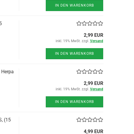
IN DEN WARENKORB
5
2,99 EUR
inkl. 19% MwSt. zzgl.
Versand
IN DEN WARENKORB
 Herpa
2,99 EUR
inkl. 19% MwSt. zzgl.
Versand
IN DEN WARENKORB
, (15
4,99 EUR