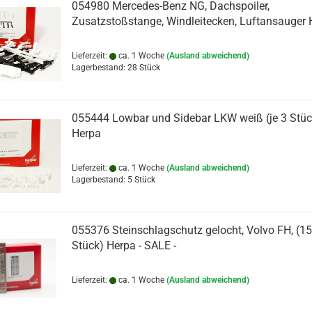
054980 Mercedes-Benz NG, Dachspoiler,
Zusatzstoßstange, Windleitecken, Luftansauger 
Lieferzeit:
ca. 1 Woche
(Ausland abweichend)
Lagerbestand: 28 Stück
055444 Lowbar und Sidebar LKW weiß (je 3 Stüc
Herpa
Lieferzeit:
ca. 1 Woche
(Ausland abweichend)
Lagerbestand: 5 Stück
055376 Steinschlagschutz gelocht, Volvo FH, (15
Stück) Herpa - SALE -
Lieferzeit:
ca. 1 Woche
(Ausland abweichend)