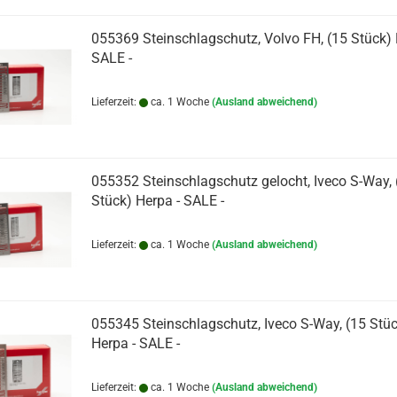
055369 Steinschlagschutz, Volvo FH, (15 Stück) 
SALE -
Lieferzeit:
ca. 1 Woche
(Ausland abweichend)
055352 Steinschlagschutz gelocht, Iveco S-Way, 
Stück) Herpa - SALE -
Lieferzeit:
ca. 1 Woche
(Ausland abweichend)
055345 Steinschlagschutz, Iveco S-Way, (15 Stüc
Herpa - SALE -
Lieferzeit:
ca. 1 Woche
(Ausland abweichend)