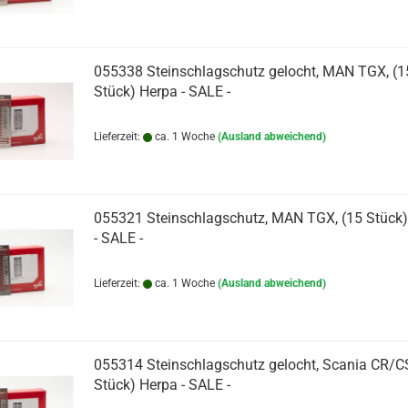
055338 Steinschlagschutz gelocht, MAN TGX, (1
Stück) Herpa - SALE -
Lieferzeit:
ca. 1 Woche
(Ausland abweichend)
055321 Steinschlagschutz, MAN TGX, (15 Stück)
- SALE -
Lieferzeit:
ca. 1 Woche
(Ausland abweichend)
055314 Steinschlagschutz gelocht, Scania CR/CS
Stück) Herpa - SALE -