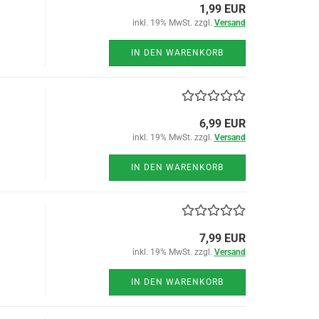
1,99 EUR
inkl. 19% MwSt. zzgl.
Versand
IN DEN WARENKORB
6,99 EUR
inkl. 19% MwSt. zzgl.
Versand
IN DEN WARENKORB
7,99 EUR
inkl. 19% MwSt. zzgl.
Versand
IN DEN WARENKORB