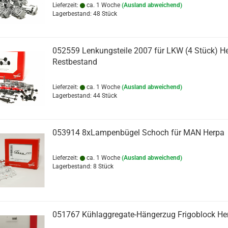
Lieferzeit:
ca. 1 Woche
(Ausland abweichend)
Lagerbestand: 48 Stück
052559 Lenkungsteile 2007 für LKW (4 Stück) He
Restbestand
Lieferzeit:
ca. 1 Woche
(Ausland abweichend)
Lagerbestand: 44 Stück
053914 8xLampenbügel Schoch für MAN Herpa
Lieferzeit:
ca. 1 Woche
(Ausland abweichend)
Lagerbestand: 8 Stück
051767 Kühlaggregate-Hängerzug Frigoblock He