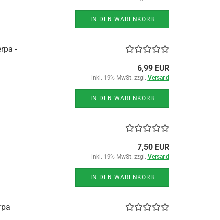
IN DEN WARENKORB
rpa -
6,99 EUR
inkl. 19% MwSt. zzgl.
Versand
IN DEN WARENKORB
7,50 EUR
inkl. 19% MwSt. zzgl.
Versand
IN DEN WARENKORB
rpa