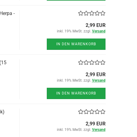
Herpa -
2,99 EUR
inkl. 19% MwSt. zzgl.
Versand
IN DEN WARENKORB
(15
2,99 EUR
inkl. 19% MwSt. zzgl.
Versand
IN DEN WARENKORB
k)
2,99 EUR
inkl. 19% MwSt. zzgl.
Versand