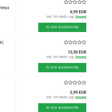
Herpa
6,99 EUR
inkl. 19% MwSt. zzgl.
Versand
IN DEN WARENKORB
k)
12,50 EUR
inkl. 19% MwSt. zzgl.
Versand
IN DEN WARENKORB
2,99 EUR
inkl. 19% MwSt. zzgl.
Versand
IN DEN WARENKORB