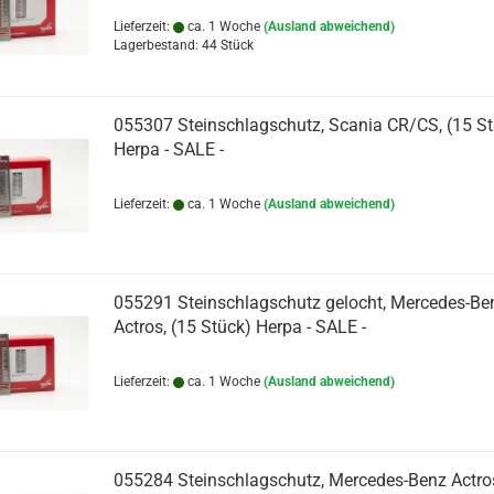
Lieferzeit:
ca. 1 Woche
(Ausland abweichend)
Lagerbestand: 44 Stück
055307 Steinschlagschutz, Scania CR/CS, (15 St
Herpa - SALE -
Lieferzeit:
ca. 1 Woche
(Ausland abweichend)
055291 Steinschlagschutz gelocht, Mercedes-Be
Actros, (15 Stück) Herpa - SALE -
Lieferzeit:
ca. 1 Woche
(Ausland abweichend)
055284 Steinschlagschutz, Mercedes-Benz Actros