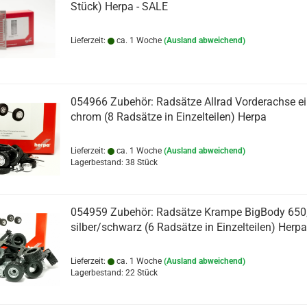
Stück) Herpa - SALE
Lieferzeit:
ca. 1 Woche
(Ausland abweichend)
054966 Zubehör: Radsätze Allrad Vorderachse ein
chrom (8 Radsätze in Einzelteilen) Herpa
Lieferzeit:
ca. 1 Woche
(Ausland abweichend)
Lagerbestand: 38 Stück
054959 Zubehör: Radsätze Krampe BigBody 650
silber/schwarz (6 Radsätze in Einzelteilen) Herpa
Lieferzeit:
ca. 1 Woche
(Ausland abweichend)
Lagerbestand: 22 Stück