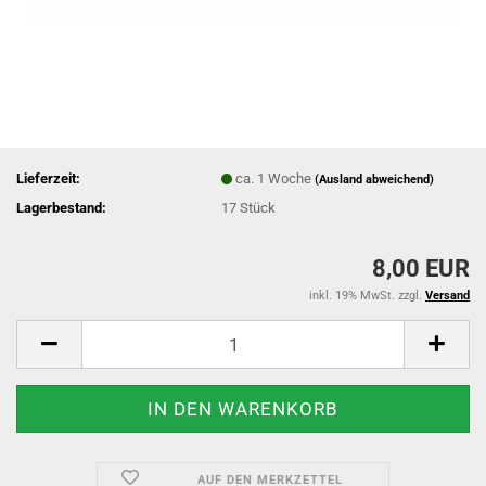
Lieferzeit:
ca. 1 Woche
(Ausland abweichend)
Lagerbestand:
17
Stück
8,00 EUR
inkl. 19% MwSt. zzgl.
Versand
AUF DEN MERKZETTEL