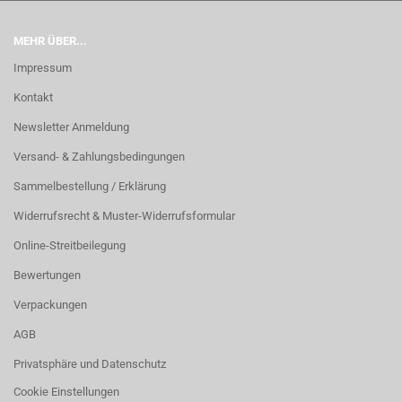
MEHR ÜBER...
Impressum
Kontakt
Newsletter Anmeldung
Versand- & Zahlungsbedingungen
Sammelbestellung / Erklärung
Widerrufsrecht & Muster-Widerrufsformular
Online-Streitbeilegung
Bewertungen
Verpackungen
AGB
Privatsphäre und Datenschutz
Cookie Einstellungen