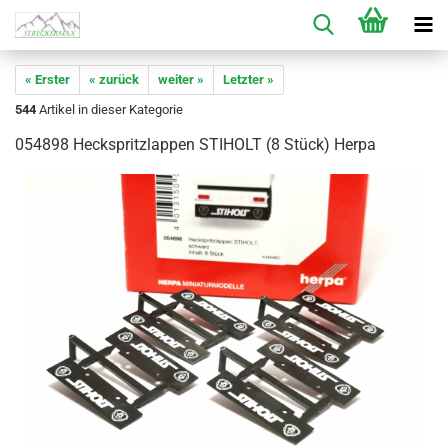
« Erster
« zurück
weiter »
Letzter »
544
Artikel in dieser Kategorie
054898 Heckspritzlappen STIHOLT (8 Stück) Herpa