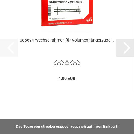
085694 Wechselrahmen für Volumenhängerzüge...
1,00 EUR
Das Team von streckermax.de freut sich auf Ihren Einkauf!!