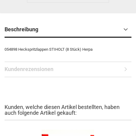
Beschreibung
054898 Heckspritzlappen STIHOLT (8 Stück) Herpa
Kundenrezensionen
Kunden, welche diesen Artikel bestellten, haben
auch folgende Artikel gekauft: