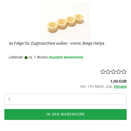
4x Felge für Zugmaschine außen - vorne, Beige Herpa
Lieferzeit:
ca. 1 Woche
(Ausland abweichend)
1,00 EUR
inkl. 19% MwSt. zzgl.
Versand
IN DEN WARENKORB