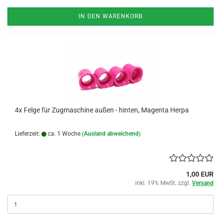
IN DEN WARENKORB
4x Felge für Zugmaschine außen - hinten, Magenta Herpa
Lieferzeit:
ca. 1 Woche
(Ausland abweichend)
1,00 EUR
inkl. 19% MwSt. zzgl.
Versand