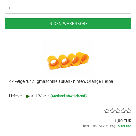
IN DEN WARENKORB
4x Felge für Zugmaschine außen - hinten, Orange Herpa
Lieferzeit:
ca. 1 Woche
(Ausland abweichend)
1,00 EUR
inkl. 19% MwSt. zzgl.
Versand