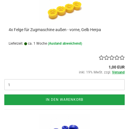
4x Felge für Zugmaschine außen - vorne, Gelb Herpa
Lieferzeit:
ca. 1 Woche
(Ausland abweichend)
1,00 EUR
inkl. 19% MwSt. zzgl.
Versand
IN DEN WARENKORB