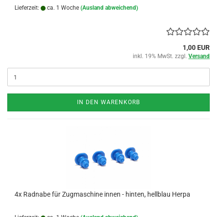
Lieferzeit:
ca. 1 Woche
(Ausland abweichend)
1,00 EUR
inkl. 19% MwSt. zzgl.
Versand
IN DEN WARENKORB
4x Radnabe für Zugmaschine innen - hinten, hellblau Herpa