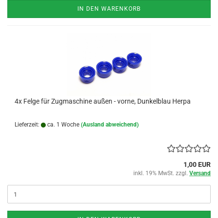
IN DEN WARENKORB
4x Felge für Zugmaschine außen - vorne, Dunkelblau Herpa
Lieferzeit:
ca. 1 Woche
(Ausland abweichend)
1,00 EUR
inkl. 19% MwSt. zzgl.
Versand