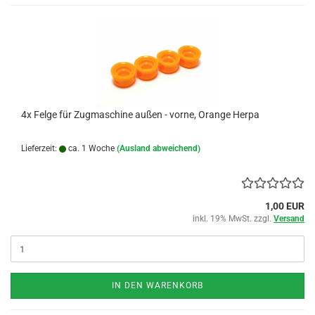
4x Felge für Zugmaschine außen - vorne, Orange Herpa
Lieferzeit:
ca. 1 Woche
(Ausland abweichend)
1,00 EUR
inkl. 19% MwSt. zzgl.
Versand
IN DEN WARENKORB