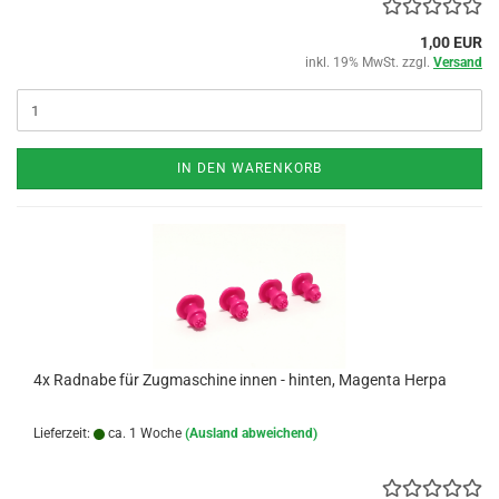
1,00 EUR
inkl. 19% MwSt. zzgl.
Versand
IN DEN WARENKORB
4x Radnabe für Zugmaschine innen - hinten, Magenta Herpa
Lieferzeit:
ca. 1 Woche
(Ausland abweichend)