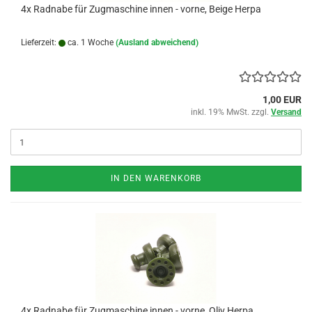
4x Radnabe für Zugmaschine innen - vorne, Beige Herpa
Lieferzeit:
ca. 1 Woche
(Ausland abweichend)
1,00 EUR
inkl. 19% MwSt. zzgl.
Versand
IN DEN WARENKORB
4x Radnabe für Zugmaschine innen - vorne, Oliv Herpa