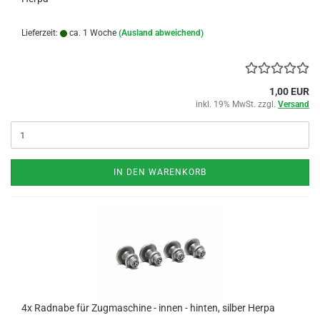
Lieferzeit:
ca. 1 Woche
(Ausland abweichend)
1,00 EUR
inkl. 19% MwSt. zzgl.
Versand
IN DEN WARENKORB
4x Radnabe für Zugmaschine - innen - hinten, silber Herpa