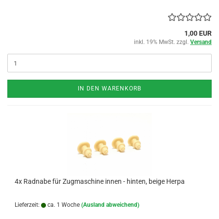
1,00 EUR
inkl. 19% MwSt. zzgl.
Versand
IN DEN WARENKORB
4x Radnabe für Zugmaschine innen - hinten, beige Herpa
Lieferzeit:
ca. 1 Woche
(Ausland abweichend)