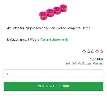
4x Felge für Zugmaschine außen - vorne, Magenta Herpa
Lieferzeit:
ca. 1 Woche
(Ausland abweichend)
1,00 EUR
inkl. 19% MwSt. zzgl.
Versand
IN DEN WARENKORB