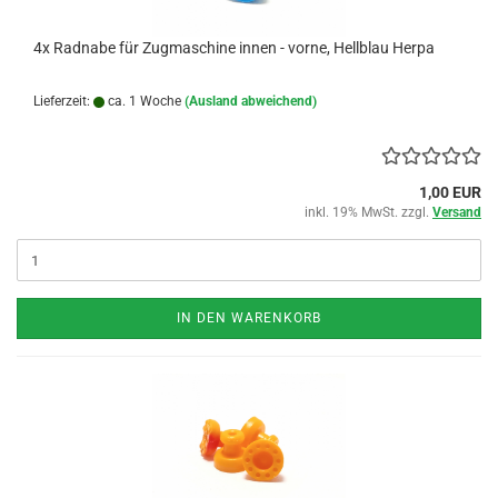
4x Radnabe für Zugmaschine innen - vorne, Hellblau Herpa
Lieferzeit:
ca. 1 Woche
(Ausland abweichend)
1,00 EUR
inkl. 19% MwSt. zzgl.
Versand
IN DEN WARENKORB