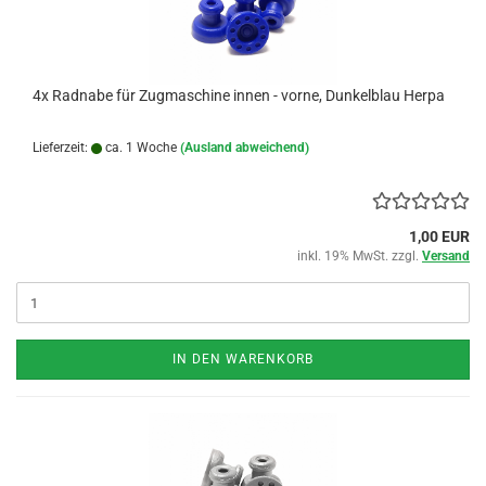
4x Radnabe für Zugmaschine innen - vorne, Dunkelblau Herpa
Lieferzeit:
ca. 1 Woche
(Ausland abweichend)
1,00 EUR
inkl. 19% MwSt. zzgl.
Versand
IN DEN WARENKORB