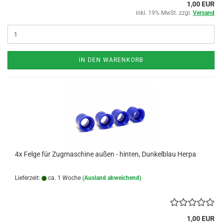
1,00 EUR
inkl. 19% MwSt. zzgl.
Versand
IN DEN WARENKORB
4x Felge für Zugmaschine außen - hinten, Dunkelblau Herpa
Lieferzeit:
ca. 1 Woche
(Ausland abweichend)
1,00 EUR