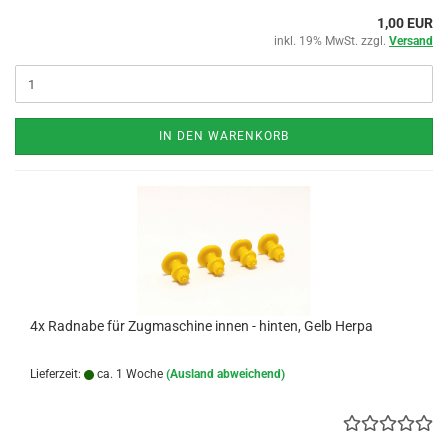
1,00 EUR
inkl. 19% MwSt. zzgl.
Versand
IN DEN WARENKORB
4x Radnabe für Zugmaschine innen - hinten, Gelb Herpa
Lieferzeit:
ca. 1 Woche
(Ausland abweichend)