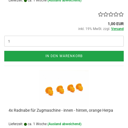
Lieferzeit:
ca. 1 Woche
(Ausland abweichend)
1,00 EUR
inkl. 19% MwSt. zzgl.
Versand
IN DEN WARENKORB
4x Radnabe für Zugmaschine - innen - hinten, orange Herpa
Lieferzeit:
ca. 1 Woche
(Ausland abweichend)