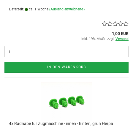
Lieferzeit:
ca. 1 Woche
(Ausland abweichend)
1,00 EUR
inkl. 19% MwSt. zzgl.
Versand
IN DEN WARENKORB
4x Radnabe für Zugmaschine - innen - hinten, grün Herpa