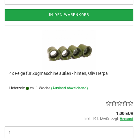
IN DEN WARENKORB
4x Felge für Zugmaschine außen - hinten, Oliv Herpa
Lieferzeit:
ca. 1 Woche
(Ausland abweichend)
1,00 EUR
inkl. 19% MwSt. zzgl.
Versand