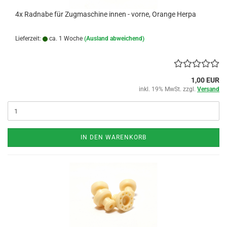
4x Radnabe für Zugmaschine innen - vorne, Orange Herpa
Lieferzeit:
ca. 1 Woche
(Ausland abweichend)
1,00 EUR
inkl. 19% MwSt. zzgl.
Versand
IN DEN WARENKORB