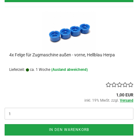
4x Felge für Zugmaschine außen - vorne, Hellblau Herpa
Lieferzeit:
ca. 1 Woche
(Ausland abweichend)
1,00 EUR
inkl. 19% MwSt. zzgl.
Versand
IN DEN WARENKORB