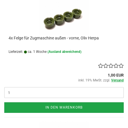
4x Felge für Zugmaschine außen - vorne, Oliv Herpa
Lieferzeit:
ca. 1 Woche
(Ausland abweichend)
1,00 EUR
inkl. 19% MwSt. zzgl.
Versand
IN DEN WARENKORB