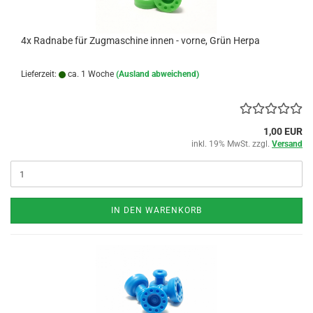
4x Radnabe für Zugmaschine innen - vorne, Grün Herpa
Lieferzeit:
ca. 1 Woche
(Ausland abweichend)
1,00 EUR
inkl. 19% MwSt. zzgl.
Versand
IN DEN WARENKORB