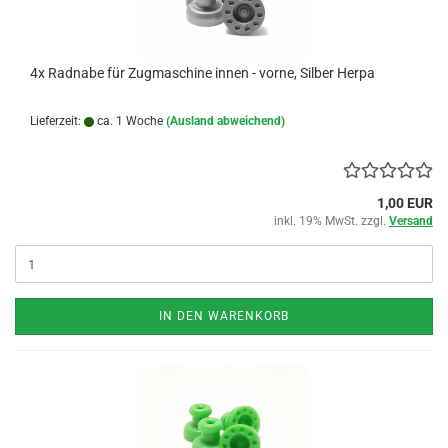
4x Radnabe für Zugmaschine innen - vorne, Silber Herpa
Lieferzeit:
ca. 1 Woche
(Ausland abweichend)
1,00 EUR
inkl. 19% MwSt. zzgl.
Versand
IN DEN WARENKORB