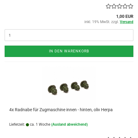
1,00 EUR
inkl. 19% MwSt. zzgl.
Versand
IN DEN WARENKORB
4x Radnabe für Zugmaschine innen - hinten, oliv Herpa
Lieferzeit:
ca. 1 Woche
(Ausland abweichend)