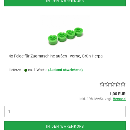
IN DEN WARENKORB
4x Felge für Zugmaschine außen - vorne, Grün Herpa
Lieferzeit:
ca. 1 Woche
(Ausland abweichend)
1,00 EUR
inkl. 19% MwSt. zzgl.
Versand
IN DEN WARENKORB