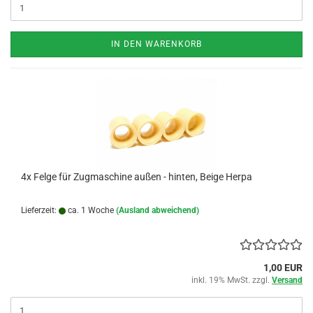
IN DEN WARENKORB
4x Felge für Zugmaschine außen - hinten, Beige Herpa
Lieferzeit:
ca. 1 Woche
(Ausland abweichend)
1,00 EUR
inkl. 19% MwSt. zzgl.
Versand