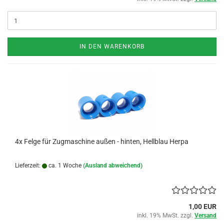
IN DEN WARENKORB
4x Felge für Zugmaschine außen - hinten, Hellblau Herpa
Lieferzeit:
ca. 1 Woche
(Ausland abweichend)
1,00 EUR
inkl. 19% MwSt. zzgl.
Versand