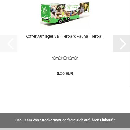
Koffer Auflieger 3a "Tierpark Fauna" Herpa...
3,50 EUR
Das Team von streckermax.de freut sich auf Ihren Einkauf!!