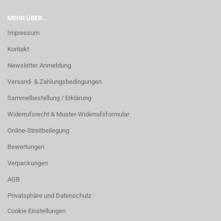
MEHR ÜBER...
Impressum
Kontakt
Newsletter Anmeldung
Versand- & Zahlungsbedingungen
Sammelbestellung / Erklärung
Widerrufsrecht & Muster-Widerrufsformular
Online-Streitbeilegung
Bewertungen
Verpackungen
AGB
Privatsphäre und Datenschutz
Cookie Einstellungen