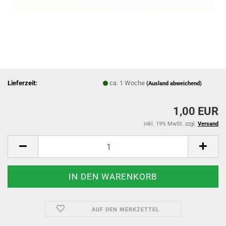
Lieferzeit:
ca. 1 Woche
(Ausland abweichend)
1,00 EUR
inkl. 19% MwSt. zzgl.
Versand
AUF DEN MERKZETTEL