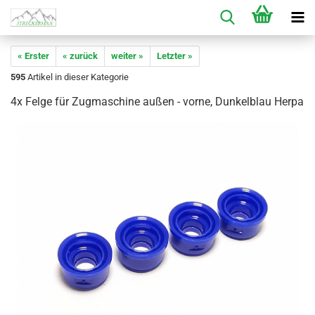
« Erster
« zurück
weiter »
Letzter »
595
Artikel in dieser Kategorie
4x Felge für Zugmaschine außen - vorne, Dunkelblau Herpa