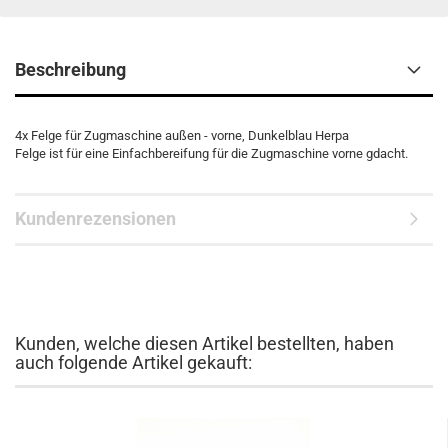
Beschreibung
4x Felge für Zugmaschine außen - vorne, Dunkelblau Herpa
Felge ist für eine Einfachbereifung für die Zugmaschine vorne gdacht.
Kundenrezensionen
Kunden, welche diesen Artikel bestellten, haben
auch folgende Artikel gekauft: