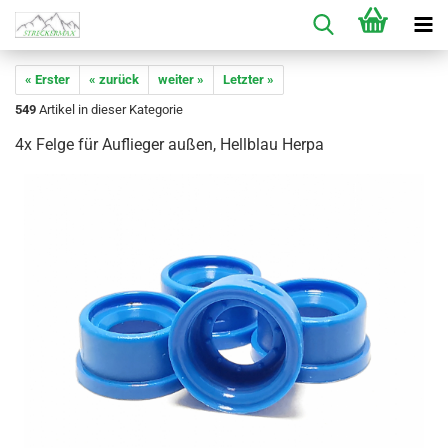
« Erster
« zurück
weiter »
Letzter »
549
Artikel in dieser Kategorie
4x Felge für Auflieger außen, Hellblau Herpa