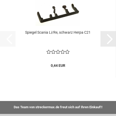
Spiegel Scania Li/Re, schwarz Herpa C21
0,44 EUR
Das Team von streckermax.de freut sich auf Ihren Einkauf!!