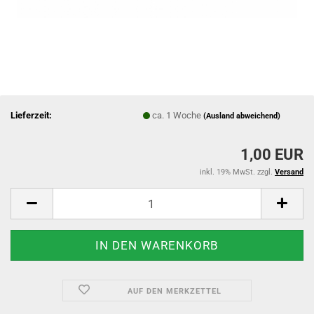
Lieferzeit:
ca. 1 Woche
(Ausland abweichend)
1,00 EUR
inkl. 19% MwSt. zzgl.
Versand
AUF DEN MERKZETTEL