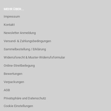
MEHR ÜBER...
Impressum
Kontakt
Newsletter Anmeldung
Versand- & Zahlungsbedingungen
Sammelbestellung / Erklärung
Widerrufsrecht & Muster-Widerrufsformular
Online-Streitbeilegung
Bewertungen
Verpackungen
AGB
Privatsphäre und Datenschutz
Cookie Einstellungen