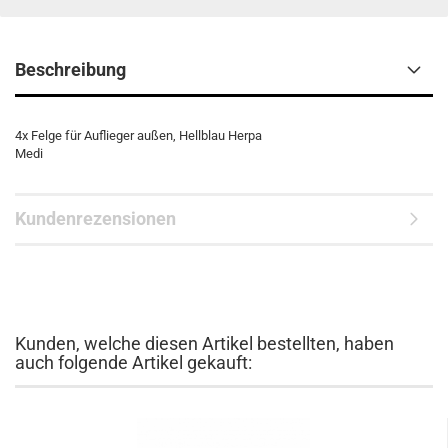
Beschreibung
4x Felge für Auflieger außen, Hellblau Herpa
Medi
Kundenrezensionen
Kunden, welche diesen Artikel bestellten, haben
auch folgende Artikel gekauft: