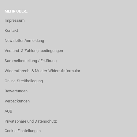
MEHR ÜBER...
Impressum
Kontakt
Newsletter Anmeldung
Versand- & Zahlungsbedingungen
Sammelbestellung / Erklärung
Widerrufsrecht & Muster-Widerrufsformular
Online-Streitbeilegung
Bewertungen
Verpackungen
AGB
Privatsphäre und Datenschutz
Cookie Einstellungen