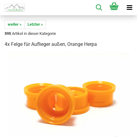
weiter »
Letzter »
595
Artikel in dieser Kategorie
4x Felge für Auflieger außen, Orange Herpa