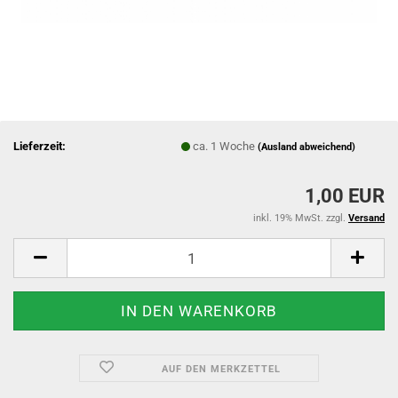
Lieferzeit:
ca. 1 Woche
(Ausland abweichend)
1,00 EUR
inkl. 19% MwSt. zzgl.
Versand
AUF DEN MERKZETTEL