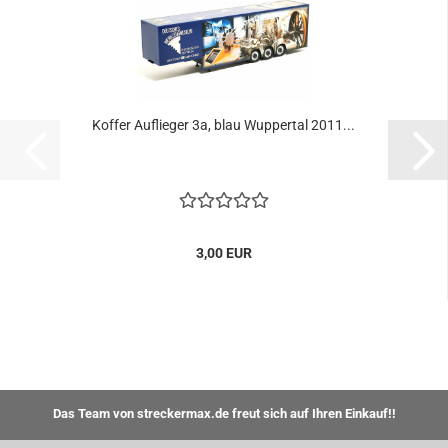
Koffer Auflieger 3a, blau Wuppertal 2011...
3,00 EUR
Das Team von streckermax.de freut sich auf Ihren Einkauf!!