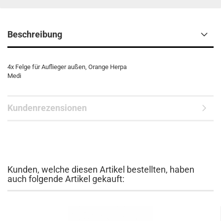
Beschreibung
4x Felge für Auflieger außen, Orange Herpa
Medi
Kundenrezensionen
Kunden, welche diesen Artikel bestellten, haben
auch folgende Artikel gekauft: