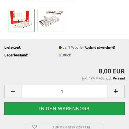
Lieferzeit:
ca. 1 Woche
(Ausland abweichend)
Lagerbestand:
3
Stück
8,00 EUR
inkl. 19% MwSt. zzgl.
Versand
AUF DEN MERKZETTEL