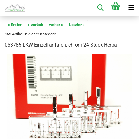
« Erster
« zurück
weiter »
Letzter »
162
Artikel in dieser Kategorie
053785 LKW Einzelfanfaren, chrom 24 Stück Herpa