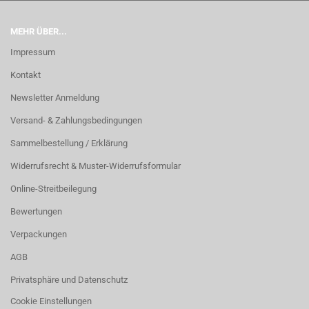
MEHR ÜBER...
Impressum
Kontakt
Newsletter Anmeldung
Versand- & Zahlungsbedingungen
Sammelbestellung / Erklärung
Widerrufsrecht & Muster-Widerrufsformular
Online-Streitbeilegung
Bewertungen
Verpackungen
AGB
Privatsphäre und Datenschutz
Cookie Einstellungen