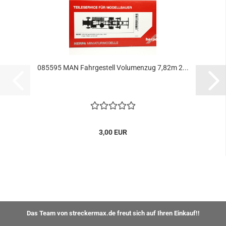
085595 MAN Fahrgestell Volumenzug 7,82m 2...
3,00 EUR
Das Team von streckermax.de freut sich auf Ihren Einkauf!!