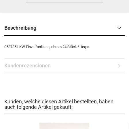
Beschreibung
053785 LKW Einzelfanfaren, chrom 24 Stück *Herpa
Kundenrezensionen
Kunden, welche diesen Artikel bestellten, haben
auch folgende Artikel gekauft: