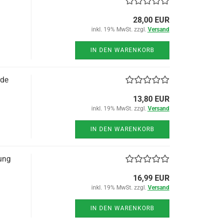
28,00 EUR
inkl. 19% MwSt. zzgl.
Versand
IN DEN WARENKORB
rde
13,80 EUR
inkl. 19% MwSt. zzgl.
Versand
IN DEN WARENKORB
ung
16,99 EUR
inkl. 19% MwSt. zzgl.
Versand
IN DEN WARENKORB