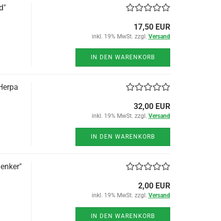
d"
17,50 EUR
inkl. 19% MwSt. zzgl.
Versand
IN DEN WARENKORB
Herpa
32,00 EUR
inkl. 19% MwSt. zzgl.
Versand
IN DEN WARENKORB
enker"
2,00 EUR
inkl. 19% MwSt. zzgl.
Versand
IN DEN WARENKORB