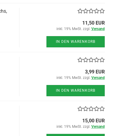
hs,
11,50 EUR
inkl. 19% MwSt. zzgl.
Versand
IN DEN WARENKORB
1
3,99 EUR
inkl. 19% MwSt. zzgl.
Versand
IN DEN WARENKORB
15,00 EUR
inkl. 19% MwSt. zzgl.
Versand