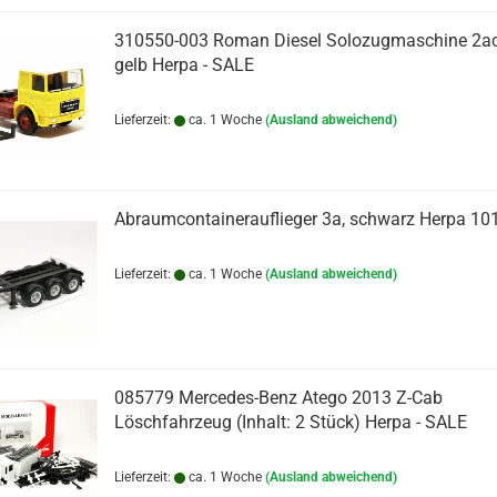
310550-003 Roman Diesel Solozugmaschine 2ac
gelb Herpa - SALE
Lieferzeit:
ca. 1 Woche
(Ausland abweichend)
Abraumcontainerauflieger 3a, schwarz Herpa 10
Lieferzeit:
ca. 1 Woche
(Ausland abweichend)
085779 Mercedes-Benz Atego 2013 Z-Cab
Löschfahrzeug (Inhalt: 2 Stück) Herpa - SALE
Lieferzeit:
ca. 1 Woche
(Ausland abweichend)