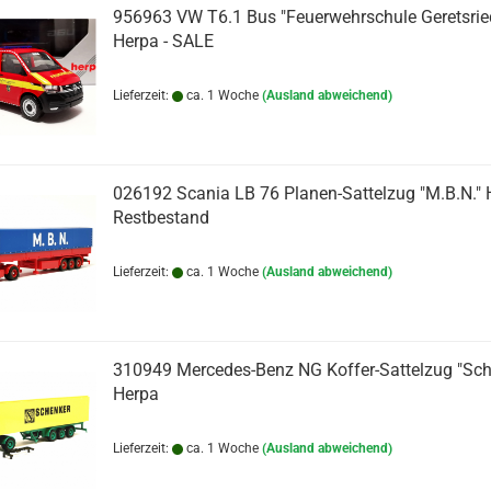
956963 VW T6.1 Bus "Feuerwehrschule Geretsrie
Herpa - SALE
Lieferzeit:
ca. 1 Woche
(Ausland abweichend)
026192 Scania LB 76 Planen-Sattelzug "M.B.N." 
Restbestand
Lieferzeit:
ca. 1 Woche
(Ausland abweichend)
310949 Mercedes-Benz NG Koffer-Sattelzug "Sch
Herpa
Lieferzeit:
ca. 1 Woche
(Ausland abweichend)