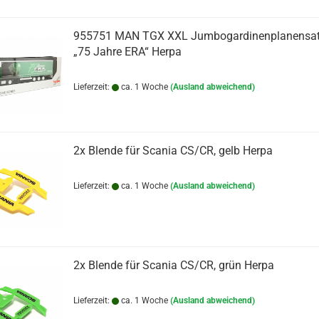
955751 MAN TGX XXL Jumbogardinenplanensat
„75 Jahre ERA“ Herpa
Lieferzeit:
ca. 1 Woche
(Ausland abweichend)
2x Blende für Scania CS/CR, gelb Herpa
Lieferzeit:
ca. 1 Woche
(Ausland abweichend)
2x Blende für Scania CS/CR, grün Herpa
Lieferzeit:
ca. 1 Woche
(Ausland abweichend)