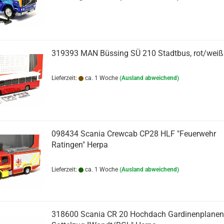
319393 MAN Büssing SÜ 210 Stadtbus, rot/weiß
Lieferzeit:
ca. 1 Woche
(Ausland abweichend)
098434 Scania Crewcab CP28 HLF "Feuerwehr
Ratingen" Herpa
Lieferzeit:
ca. 1 Woche
(Ausland abweichend)
318600 Scania CR 20 Hochdach Gardinenplanen