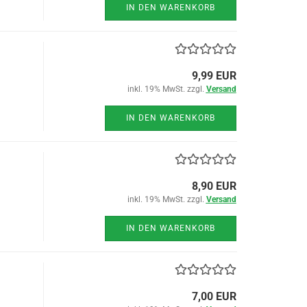
IN DEN WARENKORB
9,99 EUR
inkl. 19% MwSt. zzgl.
Versand
IN DEN WARENKORB
8,90 EUR
inkl. 19% MwSt. zzgl.
Versand
IN DEN WARENKORB
7,00 EUR