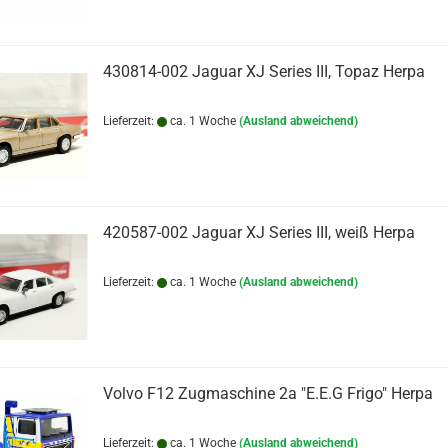
430814-002 Jaguar XJ Series III, Topaz Herpa
Lieferzeit:
ca. 1 Woche
(Ausland abweichend)
420587-002 Jaguar XJ Series III, weiß Herpa
Lieferzeit:
ca. 1 Woche
(Ausland abweichend)
Volvo F12 Zugmaschine 2a "E.E.G Frigo" Herpa
Lieferzeit:
ca. 1 Woche
(Ausland abweichend)