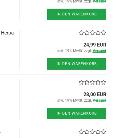
inkl. 19% MwSt. zzgl.
Versand
IN DEN WARENKORB
 Herpa
24,99 EUR
inkl. 19% MwSt. zzgl.
Versand
IN DEN WARENKORB
28,00 EUR
inkl. 19% MwSt. zzgl.
Versand
IN DEN WARENKORB
-