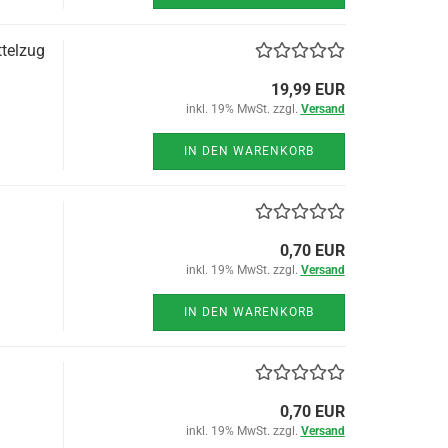
telzug
19,99 EUR
inkl. 19% MwSt. zzgl.
Versand
IN DEN WARENKORB
0,70 EUR
inkl. 19% MwSt. zzgl.
Versand
IN DEN WARENKORB
0,70 EUR
inkl. 19% MwSt. zzgl.
Versand