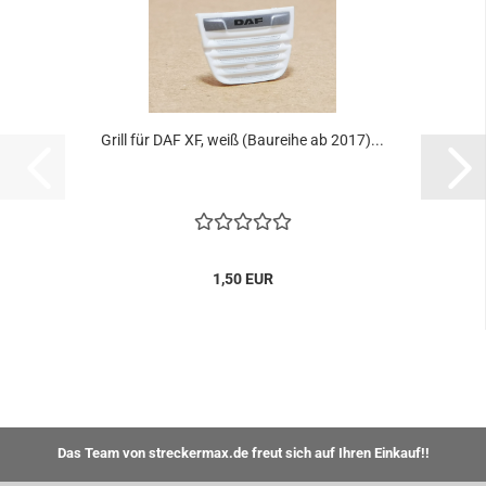
Grill für DAF XF, weiß (Baureihe ab 2017)...
1,50 EUR
Das Team von streckermax.de freut sich auf Ihren Einkauf!!