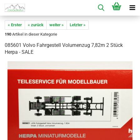
« Erster
« zurück
weiter »
Letzter »
190
Artikel in dieser Kategorie
085601 Volvo Fahrgestell Volumenzug 7,82m 2 Stück
Herpa - SALE