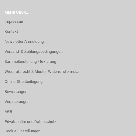
MEHR ÜBER...
Impressum
Kontakt
Newsletter Anmeldung
Versand- & Zahlungsbedingungen
Sammelbestellung / Erklärung
Widerrufsrecht & Muster-Widerrufsformular
Online-Streitbeilegung
Bewertungen
Verpackungen
AGB
Privatsphäre und Datenschutz
Cookie Einstellungen