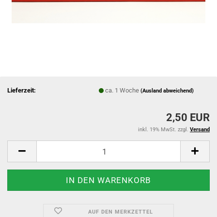
Lieferzeit:
ca. 1 Woche
(Ausland abweichend)
2,50 EUR
inkl. 19% MwSt. zzgl.
Versand
AUF DEN MERKZETTEL