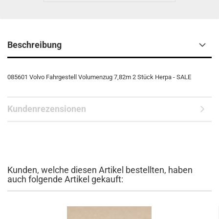
Beschreibung
085601 Volvo Fahrgestell Volumenzug 7,82m 2 Stück Herpa - SALE
Kundenrezensionen
Kunden, welche diesen Artikel bestellten, haben
auch folgende Artikel gekauft: