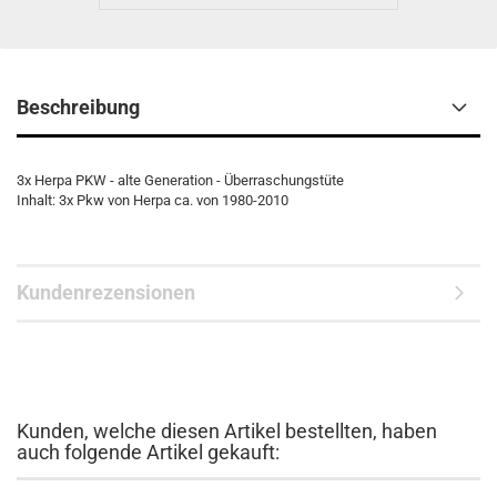
Beschreibung
3x Herpa PKW - alte Generation - Überraschungstüte
Inhalt: 3x Pkw von Herpa ca. von 1980-2010
Kundenrezensionen
Kunden, welche diesen Artikel bestellten, haben
auch folgende Artikel gekauft: