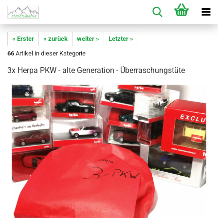
« Erster
« zurück
weiter »
Letzter »
66
Artikel in dieser Kategorie
3x Herpa PKW - alte Generation - Überraschungstüte