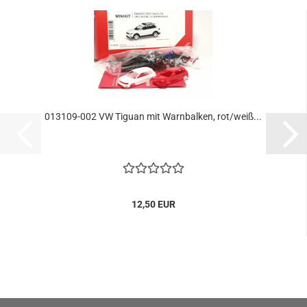
013109-002 VW Tiguan mit Warnbalken, rot/weiß...
12,50 EUR