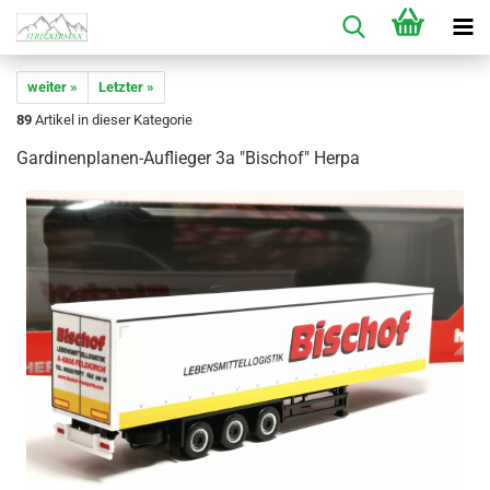
weiter »
Letzter »
89
Artikel in dieser Kategorie
Gardinenplanen-Auflieger 3a "Bischof" Herpa