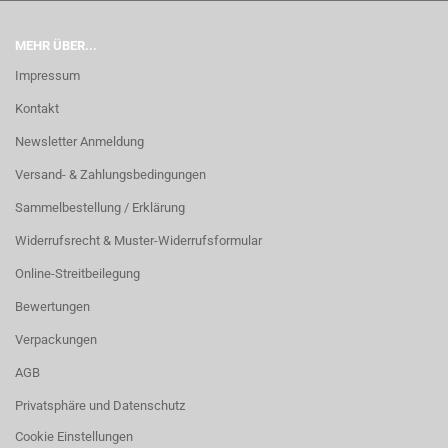
MEHR ÜBER...
Impressum
Kontakt
Newsletter Anmeldung
Versand- & Zahlungsbedingungen
Sammelbestellung / Erklärung
Widerrufsrecht & Muster-Widerrufsformular
Online-Streitbeilegung
Bewertungen
Verpackungen
AGB
Privatsphäre und Datenschutz
Cookie Einstellungen