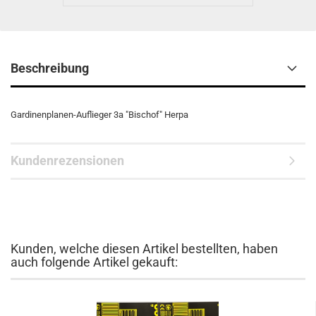
Beschreibung
Gardinenplanen-Auflieger 3a "Bischof" Herpa
Kundenrezensionen
Kunden, welche diesen Artikel bestellten, haben
auch folgende Artikel gekauft: