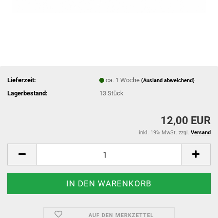
Lieferzeit:
ca. 1 Woche
(Ausland abweichend)
Lagerbestand:
13
Stück
12,00 EUR
inkl. 19% MwSt. zzgl.
Versand
AUF DEN MERKZETTEL