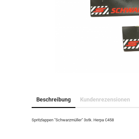
Beschreibung
Kundenrezensionen
Spritzlappen "Schwarzmüller" 3stk. Herpa C458