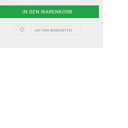
AUF DEN MERKZETTEL