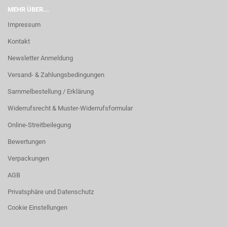
MEHR ÜBER...
Impressum
Kontakt
Newsletter Anmeldung
Versand- & Zahlungsbedingungen
Sammelbestellung / Erklärung
Widerrufsrecht & Muster-Widerrufsformular
Online-Streitbeilegung
Bewertungen
Verpackungen
AGB
Privatsphäre und Datenschutz
Cookie Einstellungen