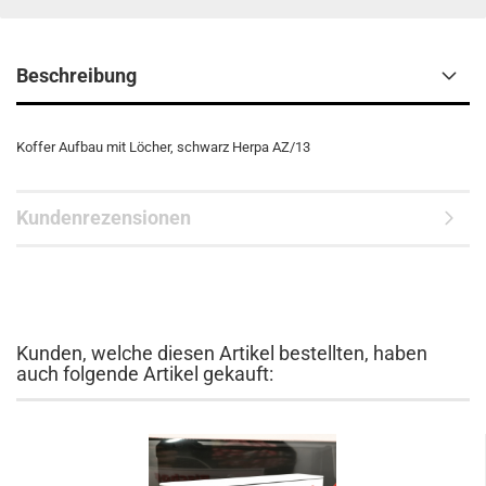
Beschreibung
Koffer Aufbau mit Löcher, schwarz Herpa AZ/13
Kundenrezensionen
Kunden, welche diesen Artikel bestellten, haben
auch folgende Artikel gekauft: