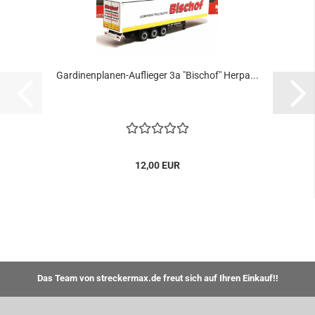
Gardinenplanen-Auflieger 3a "Bischof" Herpa...
12,00 EUR
Das Team von streckermax.de freut sich auf Ihren Einkauf!!