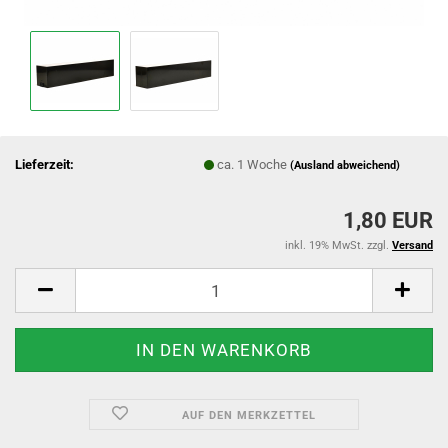
Lieferzeit:
ca. 1 Woche
(Ausland abweichend)
1,80 EUR
inkl. 19% MwSt. zzgl.
Versand
AUF DEN MERKZETTEL