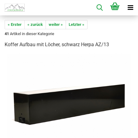
« Erster
« zurück
weiter »
Letzter »
41
Artikel in dieser Kategorie
Koffer Aufbau mit Löcher, schwarz Herpa AZ/13