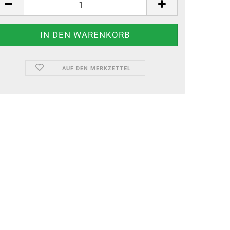
AUF DEN MERKZETTEL