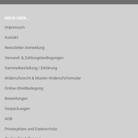
MEHR ÜBER...
Impressum
Kontakt
Newsletter Anmeldung
Versand- & Zahlungsbedingungen
Sammelbestellung / Erklärung
Widerrufsrecht & Muster-Widerrufsformular
Online-Streitbeilegung
Bewertungen
Verpackungen
AGB
Privatsphäre und Datenschutz