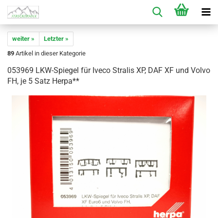
weiter »
Letzter »
89
Artikel in dieser Kategorie
053969 LKW-Spiegel für Iveco Stralis XP, DAF XF und Volvo
FH, je 5 Satz Herpa**