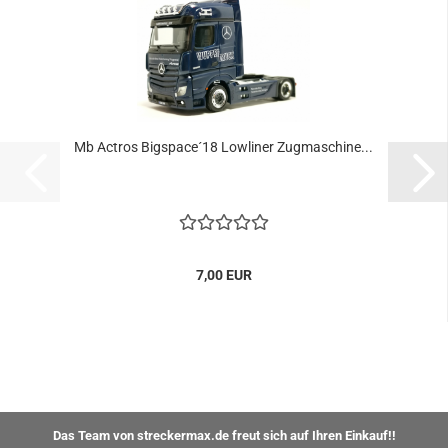
Mb Actros Bigspace´18 Lowliner Zugmaschine...
7,00 EUR
Das Team von streckermax.de freut sich auf Ihren Einkauf!!