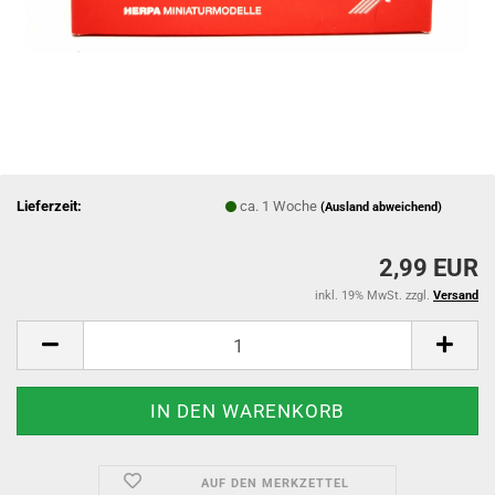
Lieferzeit:
ca. 1 Woche
(Ausland abweichend)
2,99 EUR
inkl. 19% MwSt. zzgl.
Versand
AUF DEN MERKZETTEL