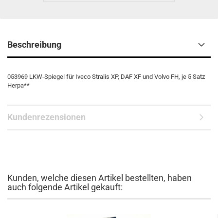
Beschreibung
053969 LKW-Spiegel für Iveco Stralis XP, DAF XF und Volvo FH, je 5 Satz
Herpa**
Kundenrezensionen
Kunden, welche diesen Artikel bestellten, haben
auch folgende Artikel gekauft: