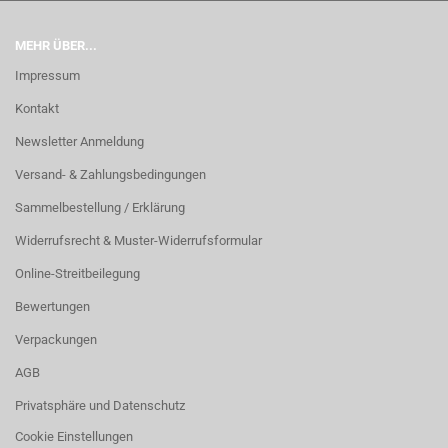
MEHR ÜBER...
Impressum
Kontakt
Newsletter Anmeldung
Versand- & Zahlungsbedingungen
Sammelbestellung / Erklärung
Widerrufsrecht & Muster-Widerrufsformular
Online-Streitbeilegung
Bewertungen
Verpackungen
AGB
Privatsphäre und Datenschutz
Cookie Einstellungen