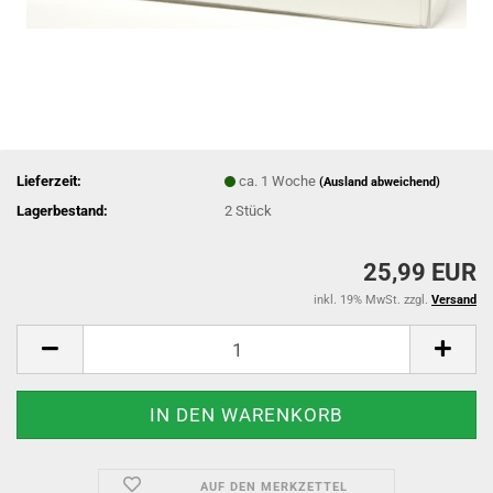
Lieferzeit:
ca. 1 Woche
(Ausland abweichend)
Lagerbestand:
2
Stück
25,99 EUR
inkl. 19% MwSt. zzgl.
Versand
AUF DEN MERKZETTEL