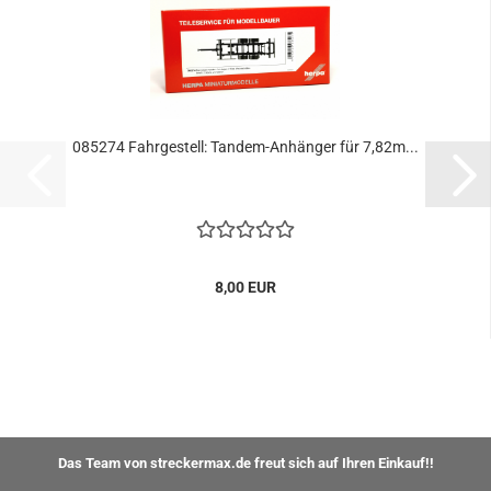
085274 Fahrgestell: Tandem-Anhänger für 7,82m...
8,00 EUR
Das Team von streckermax.de freut sich auf Ihren Einkauf!!