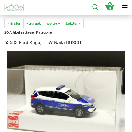
« Erster
« zurück
weiter »
Letzter »
26
Artikel in dieser Kategorie
53533 Ford Kuga, THW Naila BUSCH