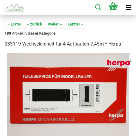
« Erster
« zurück
weiter »
Letzter »
190
Artikel in dieser Kategorie
083119 Wechseleinheit für 4 Aufbauten 7,45m * Herpa