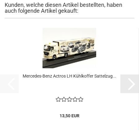
Kunden, welche diesen Artikel bestellten, haben
auch folgende Artikel gekauft:
Mercedes-Benz Actros LH Kühlkoffer Sattelzug...
13,50 EUR