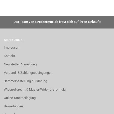
Das Team von streckermax.de freut sich auf Ihren Einkauf!!
MEHR ÜBER...
Impressum
Kontakt
Newsletter Anmeldung
Versand- & Zahlungsbedingungen
Sammelbestellung / Erklärung
Widerrufsrecht & Muster-Widerrufsformular
Online-Streitbeilegung
Bewertungen