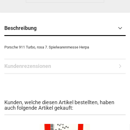
Beschreibung
Porsche 911 Turbo, rosa 7. Spielwarenmesse Herpa
Kundenrezensionen
Kunden, welche diesen Artikel bestellten, haben
auch folgende Artikel gekauft: