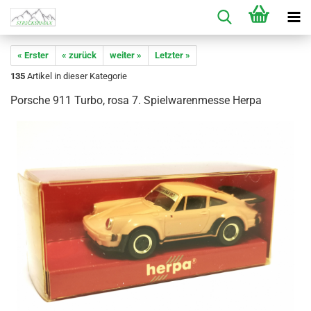
« Erster
« zurück
weiter »
Letzter »
135
Artikel in dieser Kategorie
Porsche 911 Turbo, rosa 7. Spielwarenmesse Herpa