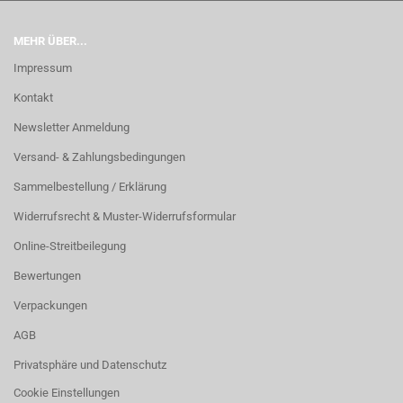
MEHR ÜBER...
Impressum
Kontakt
Newsletter Anmeldung
Versand- & Zahlungsbedingungen
Sammelbestellung / Erklärung
Widerrufsrecht & Muster-Widerrufsformular
Online-Streitbeilegung
Bewertungen
Verpackungen
AGB
Privatsphäre und Datenschutz
Cookie Einstellungen