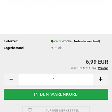
Lieferzeit:
ca. 1 Woche
(Ausland abweichend)
Lagerbestand:
9
Stück
6,99 EUR
inkl. 19% MwSt. zzgl.
Versand
AUF DEN MERKZETTEL