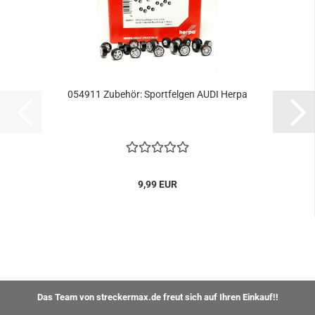
054911 Zubehör: Sportfelgen AUDI Herpa
9,99 EUR
Das Team von streckermax.de freut sich auf Ihren Einkauf!!