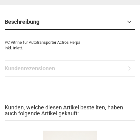
Beschreibung
PC Vitrine für Autotransporter Actros Herpa
inkl. Inlett.
Kundenrezensionen
Kunden, welche diesen Artikel bestellten, haben
auch folgende Artikel gekauft: