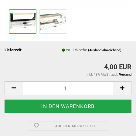
Lieferzeit:
ca. 1 Woche
(Ausland abweichend)
4,00 EUR
inkl. 19% MwSt. zzgl.
Versand
AUF DEN MERKZETTEL