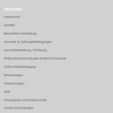
MEHR ÜBER...
Impressum
Kontakt
Newsletter Anmeldung
Versand- & Zahlungsbedingungen
Sammelbestellung / Erklärung
Widerrufsrecht & Muster-Widerrufsformular
Online-Streitbeilegung
Bewertungen
Verpackungen
AGB
Privatsphäre und Datenschutz
Cookie Einstellungen