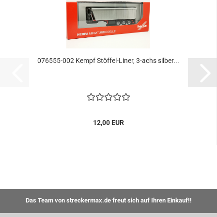
076555-002 Kempf Stöffel-Liner, 3-achs silber...
12,00 EUR
Das Team von streckermax.de freut sich auf Ihren Einkauf!!