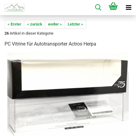
« Erster
« zurück
weiter »
Letzter »
26
Artikel in dieser Kategorie
PC Vitrine für Autotransporter Actros Herpa