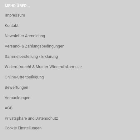
MEHR ÜBER...
Impressum
Kontakt
Newsletter Anmeldung
Versand- & Zahlungsbedingungen
Sammelbestellung / Erklärung
Widerrufsrecht & Muster-Widerrufsformular
Online-Streitbeilegung
Bewertungen
Verpackungen
AGB
Privatsphäre und Datenschutz
Cookie Einstellungen