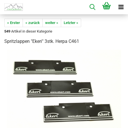
« Erster
« zurück
weiter »
Letzter »
549
Artikel in dieser Kategorie
Spritzlappen "Ekeri" 3stk. Herpa C461