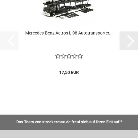
Mercedes-Benz Actros L 08 Autotransporter...
17,50 EUR
Das Team von streckermax.de freut sich auf Ihren Einkauf!!