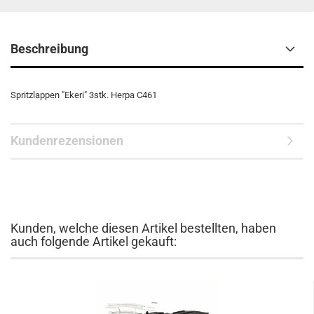
Beschreibung
Spritzlappen "Ekeri" 3stk. Herpa C461
Kundenrezensionen
Kunden, welche diesen Artikel bestellten, haben
auch folgende Artikel gekauft: