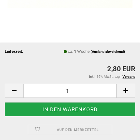
Lieferzeit:
ca. 1 Woche
(Ausland abweichend)
2,80 EUR
inkl. 19% MwSt. zzgl.
Versand
AUF DEN MERKZETTEL