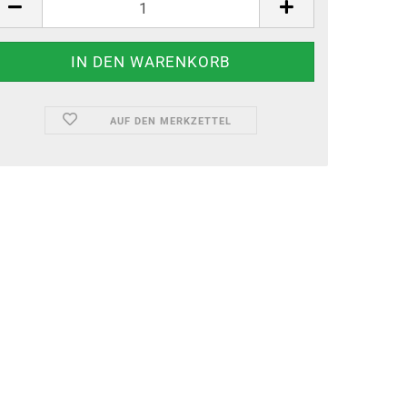
AUF DEN MERKZETTEL