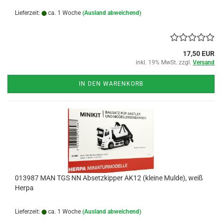
Lieferzeit:
ca. 1 Woche
(Ausland abweichend)
17,50 EUR
inkl. 19% MwSt. zzgl.
Versand
IN DEN WARENKORB
013987 MAN TGS NN Absetzkipper AK12 (kleine Mulde), weiß
Herpa
Lieferzeit:
ca. 1 Woche
(Ausland abweichend)