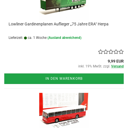
Lowliner Gardinenplanen Auflieger „75 Jahre ERA“ Herpa
Lieferzeit:
ca. 1 Woche
(Ausland abweichend)
9,99 EUR
inkl. 19% MwSt. zzgl.
Versand
IN DEN WARENKORB