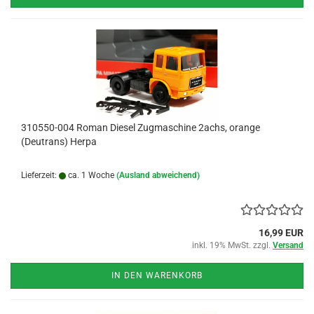
310550-004 Roman Diesel Zugmaschine 2achs, orange
(Deutrans) Herpa
Lieferzeit:
ca. 1 Woche
(Ausland abweichend)
16,99 EUR
inkl. 19% MwSt. zzgl.
Versand
IN DEN WARENKORB