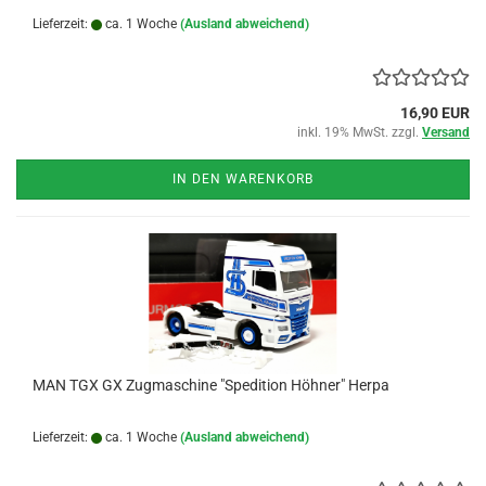
Lieferzeit:
ca. 1 Woche
(Ausland abweichend)
16,90 EUR
inkl. 19% MwSt. zzgl.
Versand
IN DEN WARENKORB
MAN TGX GX Zugmaschine "Spedition Höhner" Herpa
Lieferzeit:
ca. 1 Woche
(Ausland abweichend)