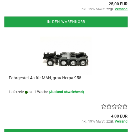
25,00 EUR
inkl. 19% MwSt. zzgl.
Versand
IN DEN WARENKORB
Fahrgestell 4a für MAN, grau Herpa 958
Lieferzeit:
ca. 1 Woche
(Ausland abweichend)
4,00 EUR
inkl. 19% MwSt. zzgl.
Versand