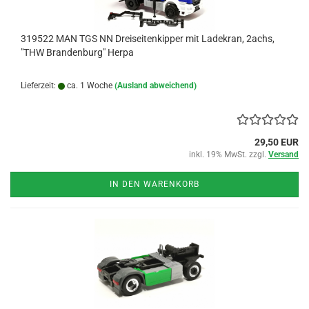
319522 MAN TGS NN Dreiseitenkipper mit Ladekran, 2achs,
"THW Brandenburg" Herpa
Lieferzeit:
ca. 1 Woche
(Ausland abweichend)
29,50 EUR
inkl. 19% MwSt. zzgl.
Versand
IN DEN WARENKORB