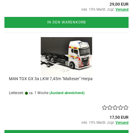
29,00 EUR
inkl. 19% MwSt. zzgl.
Versand
IN DEN WARENKORB
MAN TGX GX 3a LKW 7,45m "Malteser" Herpa
Lieferzeit:
ca. 1 Woche
(Ausland abweichend)
17,50 EUR
inkl. 19% MwSt. zzgl.
Versand