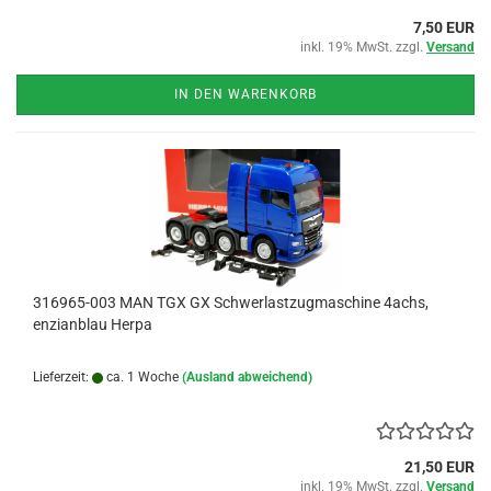
7,50 EUR
inkl. 19% MwSt. zzgl.
Versand
IN DEN WARENKORB
316965-003 MAN TGX GX Schwerlastzugmaschine 4achs,
enzianblau Herpa
Lieferzeit:
ca. 1 Woche
(Ausland abweichend)
21,50 EUR
inkl. 19% MwSt. zzgl.
Versand