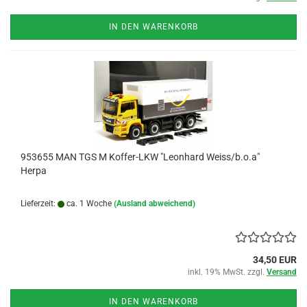
IN DEN WARENKORB
953655 MAN TGS M Koffer-LKW "Leonhard Weiss/b.o.a"
Herpa
Lieferzeit:
ca. 1 Woche
(Ausland abweichend)
34,50 EUR
inkl. 19% MwSt. zzgl.
Versand
IN DEN WARENKORB