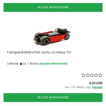
IN DEN WARENKORB
Fahrgestell MAN eTGX 2achs, rot Herpa 751
Lieferzeit:
ca. 1 Woche
(Ausland abweichend)
6,00 EUR
inkl. 19% MwSt. zzgl.
Versand
IN DEN WARENKORB