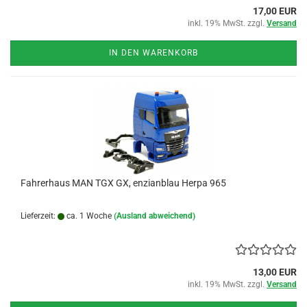
17,00 EUR
inkl. 19% MwSt. zzgl.
Versand
IN DEN WARENKORB
Fahrerhaus MAN TGX GX, enzianblau Herpa 965
Lieferzeit:
ca. 1 Woche
(Ausland abweichend)
13,00 EUR
inkl. 19% MwSt. zzgl.
Versand