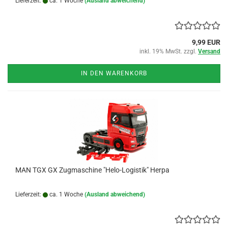
Lieferzeit:
ca. 1 Woche
(Ausland abweichend)
9,99 EUR
inkl. 19% MwSt. zzgl.
Versand
IN DEN WARENKORB
MAN TGX GX Zugmaschine "Helo-Logistik" Herpa
Lieferzeit:
ca. 1 Woche
(Ausland abweichend)