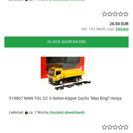
26,50 EUR
inkl. 19% MwSt. zzgl.
Versand
IN DEN WARENKORB
319867 MAN TGL CC 3-Seiten-Kipper 2achs "Max Bögl" Herpa
Lieferzeit:
ca. 1 Woche
(Ausland abweichend)