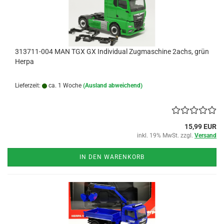
313711-004 MAN TGX GX Individual Zugmaschine 2achs, grün
Herpa
Lieferzeit:
ca. 1 Woche
(Ausland abweichend)
15,99 EUR
inkl. 19% MwSt. zzgl.
Versand
IN DEN WARENKORB