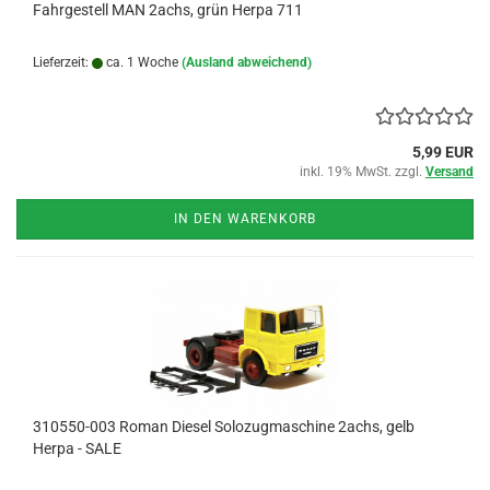
Fahrgestell MAN 2achs, grün Herpa 711
Lieferzeit:
ca. 1 Woche
(Ausland abweichend)
5,99 EUR
inkl. 19% MwSt. zzgl.
Versand
IN DEN WARENKORB
310550-003 Roman Diesel Solozugmaschine 2achs, gelb
Herpa - SALE