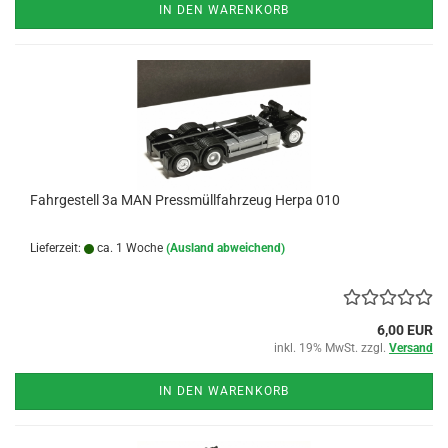
IN DEN WARENKORB
Fahrgestell 3a MAN Pressmüllfahrzeug Herpa 010
Lieferzeit:
ca. 1 Woche
(Ausland abweichend)
6,00 EUR
inkl. 19% MwSt. zzgl.
Versand
IN DEN WARENKORB