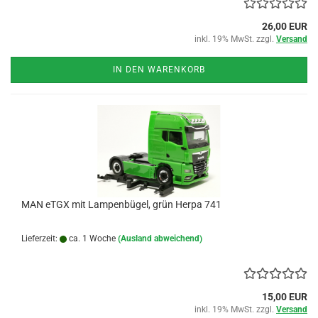
26,00 EUR
inkl. 19% MwSt. zzgl.
Versand
IN DEN WARENKORB
MAN eTGX mit Lampenbügel, grün Herpa 741
Lieferzeit:
ca. 1 Woche
(Ausland abweichend)
15,00 EUR
inkl. 19% MwSt. zzgl.
Versand