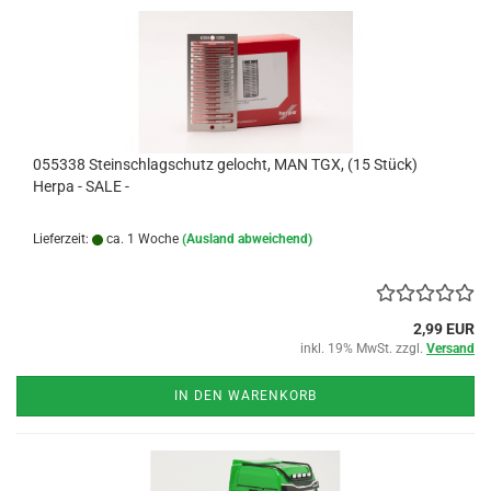
055338 Steinschlagschutz gelocht, MAN TGX, (15 Stück)
Herpa - SALE -
Lieferzeit:
ca. 1 Woche
(Ausland abweichend)
2,99 EUR
inkl. 19% MwSt. zzgl.
Versand
IN DEN WARENKORB