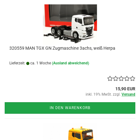
320559 MAN TGX GN Zugmaschine 3achs, weiß Herpa
Lieferzeit:
ca. 1 Woche
(Ausland abweichend)
15,90 EUR
inkl. 19% MwSt. zzgl.
Versand
IN DEN WARENKORB