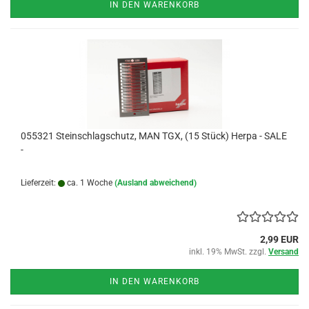
IN DEN WARENKORB
055321 Steinschlagschutz, MAN TGX, (15 Stück) Herpa - SALE
-
Lieferzeit:
ca. 1 Woche
(Ausland abweichend)
2,99 EUR
inkl. 19% MwSt. zzgl.
Versand
IN DEN WARENKORB