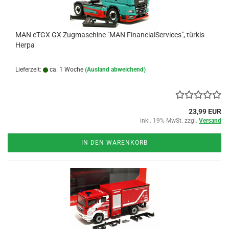
MAN eTGX GX Zugmaschine "MAN FinancialServices", türkis
Herpa
Lieferzeit:
ca. 1 Woche
(Ausland abweichend)
23,99 EUR
inkl. 19% MwSt. zzgl.
Versand
IN DEN WARENKORB