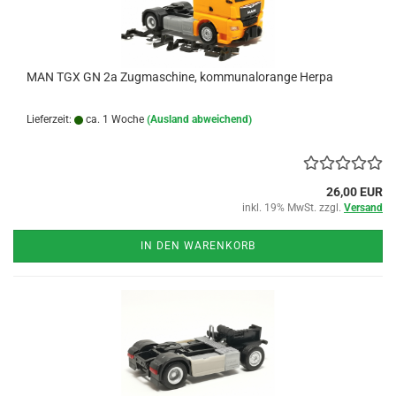
MAN TGX GN 2a Zugmaschine, kommunalorange Herpa
Lieferzeit:
ca. 1 Woche
(Ausland abweichend)
26,00 EUR
inkl. 19% MwSt. zzgl.
Versand
IN DEN WARENKORB