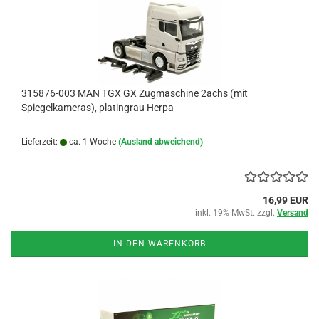
315876-003 MAN TGX GX Zugmaschine 2achs (mit
Spiegelkameras), platingrau Herpa
Lieferzeit:
ca. 1 Woche
(Ausland abweichend)
16,99 EUR
inkl. 19% MwSt. zzgl.
Versand
IN DEN WARENKORB