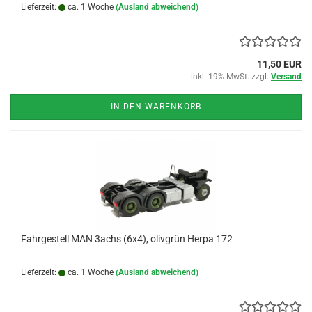
Lieferzeit:
ca. 1 Woche
(Ausland abweichend)
11,50 EUR
inkl. 19% MwSt. zzgl.
Versand
IN DEN WARENKORB
Fahrgestell MAN 3achs (6x4), olivgrün Herpa 172
Lieferzeit:
ca. 1 Woche
(Ausland abweichend)