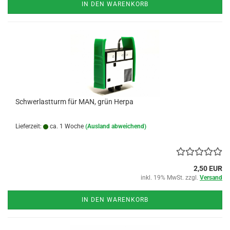
IN DEN WARENKORB
Schwerlastturm für MAN, grün Herpa
Lieferzeit:
ca. 1 Woche
(Ausland abweichend)
2,50 EUR
inkl. 19% MwSt. zzgl.
Versand
IN DEN WARENKORB