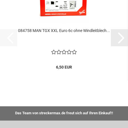
084758 MAN TGX XXL Euro 6c ohne Windleitblech...
6,50 EUR
Das Team von streckermax.de freut sich auf Ihren Einkauf!!