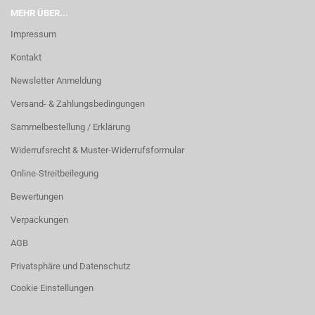
MEHR ÜBER...
Impressum
Kontakt
Newsletter Anmeldung
Versand- & Zahlungsbedingungen
Sammelbestellung / Erklärung
Widerrufsrecht & Muster-Widerrufsformular
Online-Streitbeilegung
Bewertungen
Verpackungen
AGB
Privatsphäre und Datenschutz
Cookie Einstellungen