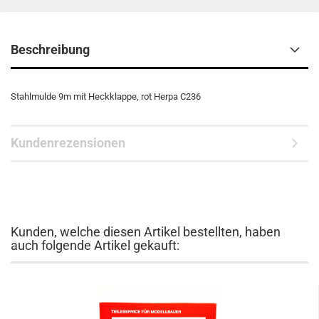
Beschreibung
Stahlmulde 9m mit Heckklappe, rot Herpa C236
Kundenrezensionen
Kunden, welche diesen Artikel bestellten, haben
auch folgende Artikel gekauft: