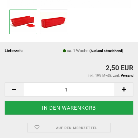
Lieferzeit:
ca. 1 Woche
(Ausland abweichend)
2,50 EUR
inkl. 19% MwSt. zzgl.
Versand
AUF DEN MERKZETTEL