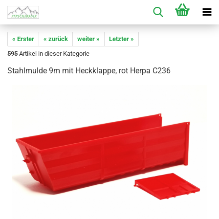
« Erster
« zurück
weiter »
Letzter »
595
Artikel in dieser Kategorie
Stahlmulde 9m mit Heckklappe, rot Herpa C236