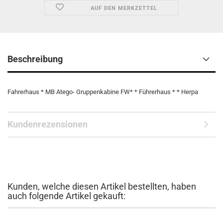
AUF DEN MERKZETTEL
Beschreibung
Fahrerhaus * MB Atego- Gruppenkabine FW* * Führerhaus * * Herpa
Kundenrezensionen
Kunden, welche diesen Artikel bestellten, haben
auch folgende Artikel gekauft: