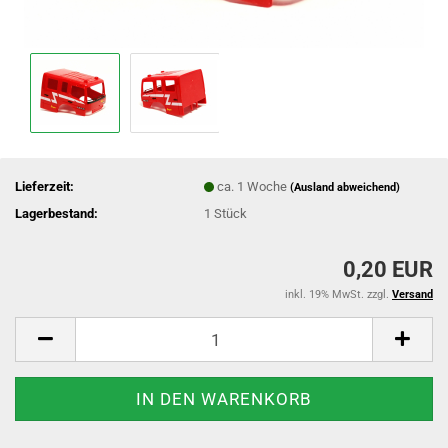
Lieferzeit:
ca. 1 Woche
(Ausland abweichend)
Lagerbestand:
1
Stück
0,20 EUR
inkl. 19% MwSt. zzgl.
Versand