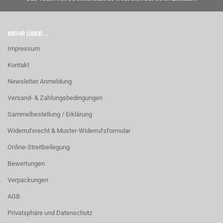
MEHR ÜBER...
Impressum
Kontakt
Newsletter Anmeldung
Versand- & Zahlungsbedingungen
Sammelbestellung / Erklärung
Widerrufsrecht & Muster-Widerrufsformular
Online-Streitbeilegung
Bewertungen
Verpackungen
AGB
Privatsphäre und Datenschutz