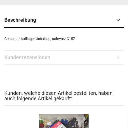
Beschreibung
Container Auflieger Unterbau, schwarz C157
Kundenrezensionen
Kunden, welche diesen Artikel bestellten, haben
auch folgende Artikel gekauft: