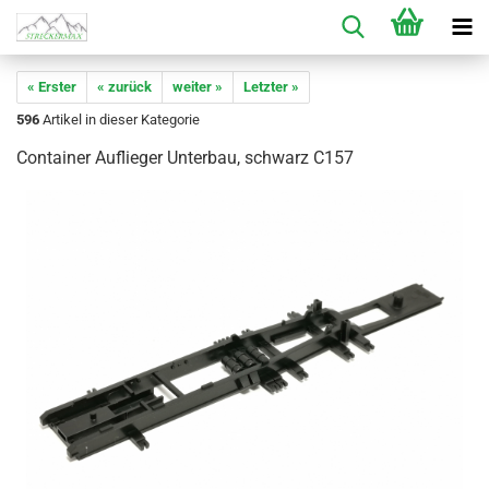
« Erster
« zurück
weiter »
Letzter »
596
Artikel in dieser Kategorie
Container Auflieger Unterbau, schwarz C157