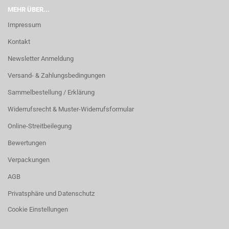
MEHR ÜBER...
Impressum
Kontakt
Newsletter Anmeldung
Versand- & Zahlungsbedingungen
Sammelbestellung / Erklärung
Widerrufsrecht & Muster-Widerrufsformular
Online-Streitbeilegung
Bewertungen
Verpackungen
AGB
Privatsphäre und Datenschutz
Cookie Einstellungen