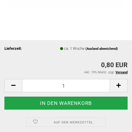
Lieferzeit:
ca. 1 Woche
(Ausland abweichend)
0,80 EUR
inkl. 19% MwSt. zzgl.
Versand
AUF DEN MERKZETTEL