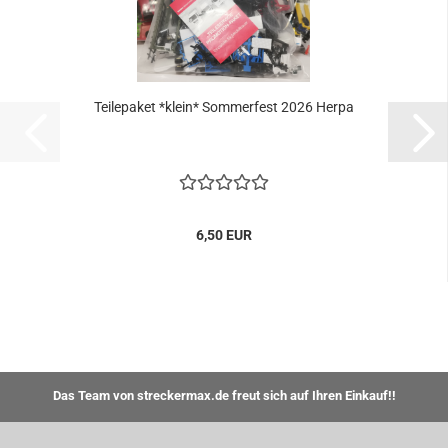
Teilepaket *klein* Sommerfest 2026 Herpa
6,50 EUR
Das Team von streckermax.de freut sich auf Ihren Einkauf!!