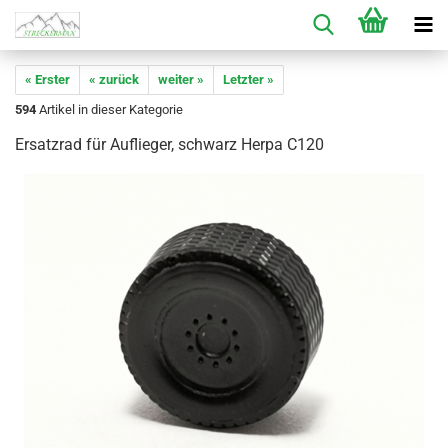
« Erster
« zurück
weiter »
Letzter »
594
Artikel in dieser Kategorie
Ersatzrad für Auflieger, schwarz Herpa C120