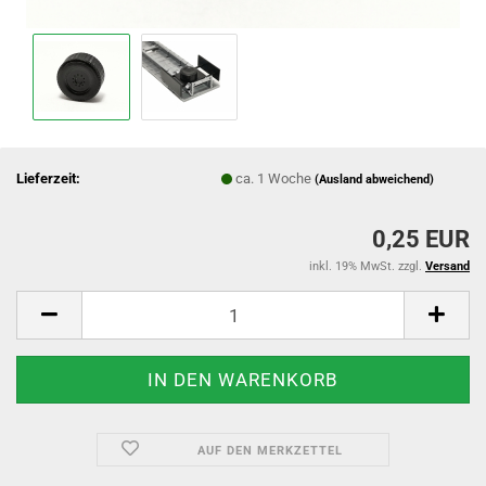
Lieferzeit:
ca. 1 Woche
(Ausland abweichend)
0,25 EUR
inkl. 19% MwSt. zzgl.
Versand
AUF DEN MERKZETTEL