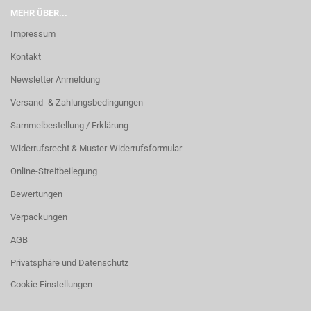
MEHR ÜBER...
Impressum
Kontakt
Newsletter Anmeldung
Versand- & Zahlungsbedingungen
Sammelbestellung / Erklärung
Widerrufsrecht & Muster-Widerrufsformular
Online-Streitbeilegung
Bewertungen
Verpackungen
AGB
Privatsphäre und Datenschutz
Cookie Einstellungen