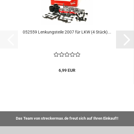
052559 Lenkungsteile 2007 für LKW (4 Stück)...
6,99 EUR
Das Team von streckermax.de freut sich auf Ihren Einkauf!!