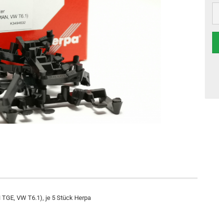
 TGE, VW T6.1), je 5 Stück Herpa