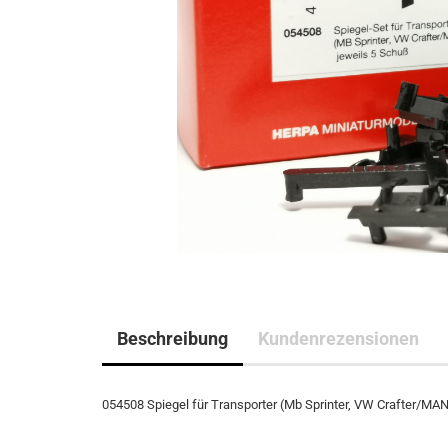
Beschreibung
Kundenrezensionen
054508 Spiegel für Transporter (Mb Sprinter, VW Crafter/MAN