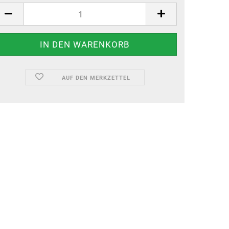
AUF DEN MERKZETTEL