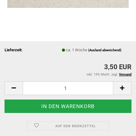
Lieferzeit:
ca. 1 Woche
(Ausland abweichend)
3,50 EUR
inkl. 19% MwSt. zzgl.
Versand
AUF DEN MERKZETTEL