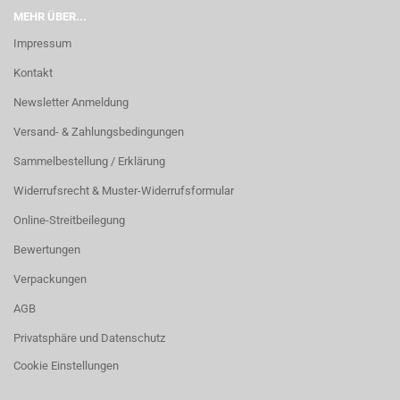
MEHR ÜBER...
Impressum
Kontakt
Newsletter Anmeldung
Versand- & Zahlungsbedingungen
Sammelbestellung / Erklärung
Widerrufsrecht & Muster-Widerrufsformular
Online-Streitbeilegung
Bewertungen
Verpackungen
AGB
Privatsphäre und Datenschutz
Cookie Einstellungen