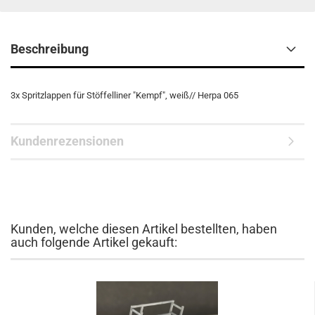
Beschreibung
3x Spritzlappen für Stöffelliner "Kempf", weiß// Herpa 065
Kundenrezensionen
Kunden, welche diesen Artikel bestellten, haben
auch folgende Artikel gekauft: