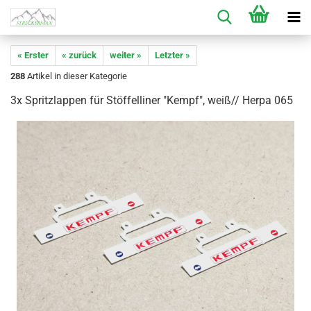
« Erster
« zurück
weiter »
Letzter »
288
Artikel in dieser Kategorie
3x Spritzlappen für Stöffelliner "Kempf", weiß// Herpa 065