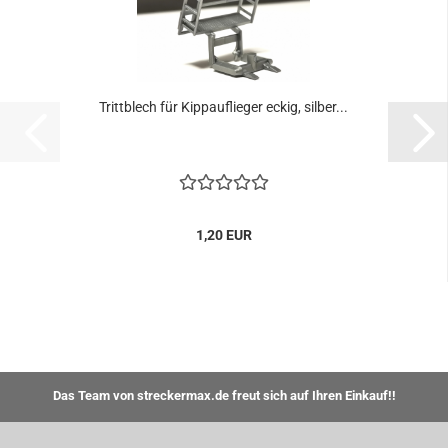
Trittblech für Kippauflieger eckig, silber...
1,20 EUR
Das Team von streckermax.de freut sich auf Ihren Einkauf!!