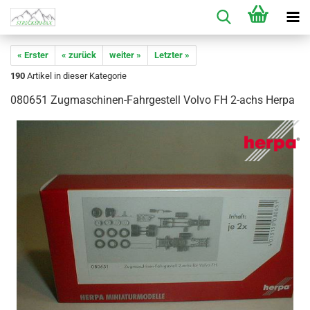
« Erster
« zurück
weiter »
Letzter »
190
Artikel in dieser Kategorie
080651 Zugmaschinen-Fahrgestell Volvo FH 2-achs Herpa