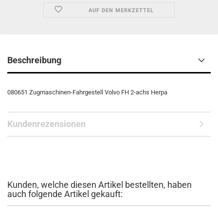
AUF DEN MERKZETTEL
Beschreibung
080651 Zugmaschinen-Fahrgestell Volvo FH 2-achs Herpa
Kundenrezensionen
Kunden, welche diesen Artikel bestellten, haben
auch folgende Artikel gekauft: