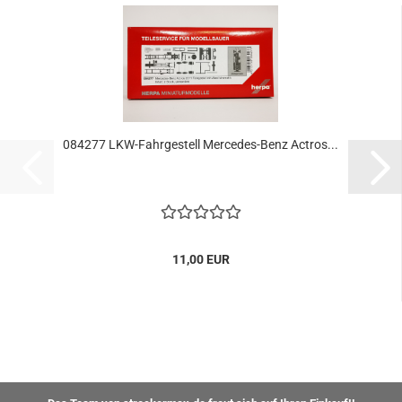
084277 LKW-Fahrgestell Mercedes-Benz Actros...
11,00 EUR