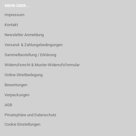
MEHR ÜBER...
Impressum
Kontakt
Newsletter Anmeldung
Versand- & Zahlungsbedingungen
Sammelbestellung / Erklärung
Widerrufsrecht & Muster-Widerrufsformular
Online-Streitbeilegung
Bewertungen
Verpackungen
AGB
Privatsphäre und Datenschutz
Cookie Einstellungen