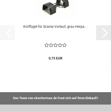
Kotflügel für Scania Vorlauf, grau Herpa...
0,75 EUR
Das Team von streckermax.de freut sich auf Ihren Einkauf!!