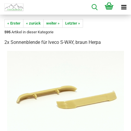
« Erster
« zurück
weiter »
Letzter »
595
Artikel in dieser Kategorie
2x Sonnenblende für Iveco S-WAY, braun Herpa