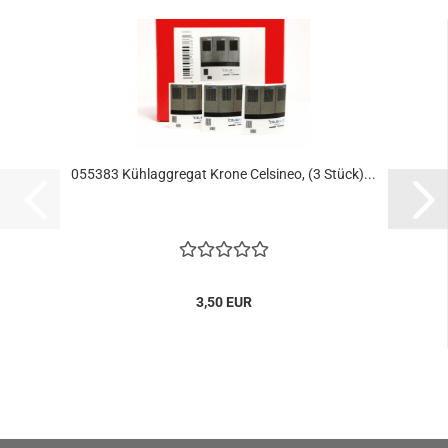
055383 Kühlaggregat Krone Celsineo, (3 Stück)...
3,50 EUR