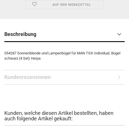
AUF DEN MERKZETTEL
Beschreibung
054287 Sonnenblende und Lampenbügel für MAN TGX Individual, Bügel
schwarz (4 Set) Herpa
Kundenrezensionen
Kunden, welche diesen Artikel bestellten, haben
auch folgende Artikel gekauft: