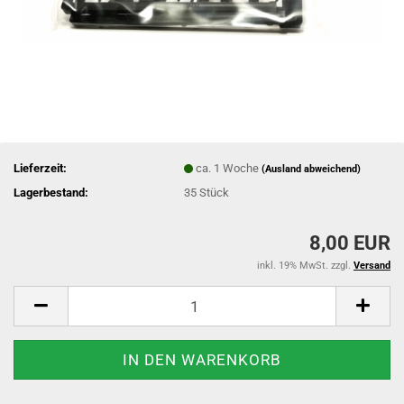
Lieferzeit:
ca. 1 Woche
(Ausland abweichend)
Lagerbestand:
35
Stück
8,00 EUR
inkl. 19% MwSt. zzgl.
Versand