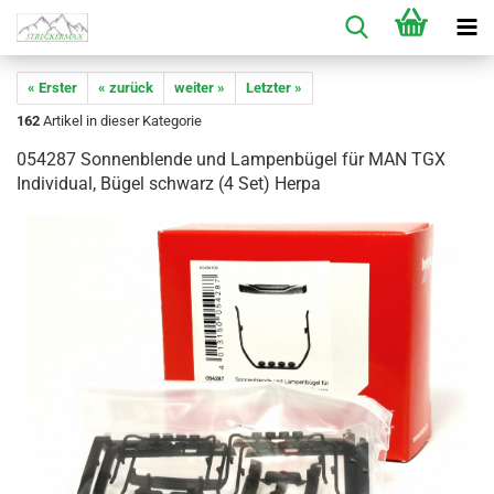
« Erster
« zurück
weiter »
Letzter »
162
Artikel in dieser Kategorie
054287 Sonnenblende und Lampenbügel für MAN TGX
Individual, Bügel schwarz (4 Set) Herpa