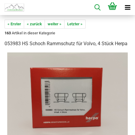
« Erster
« zurück
weiter »
Letzter »
163
Artikel in dieser Kategorie
053983 HS Schoch Rammschutz für Volvo, 4 Stück Herpa