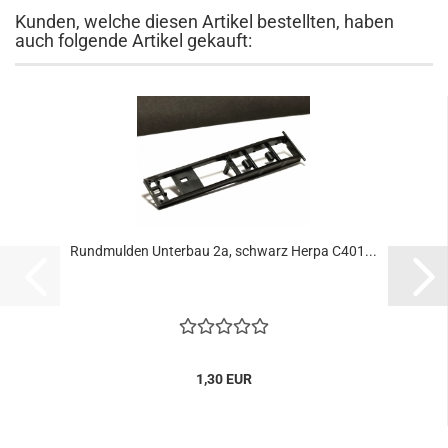
Kunden, welche diesen Artikel bestellten, haben
auch folgende Artikel gekauft:
Rundmulden Unterbau 2a, schwarz Herpa C401...
1,30 EUR