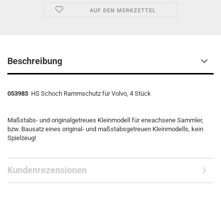
AUF DEN MERKZETTEL
Beschreibung
053983
HS Schoch Rammschutz für Volvo, 4 Stück
Maßstabs- und originalgetreues Kleinmodell für erwachsene Sammler,
bzw. Bausatz eines original- und maßstabsgetreuen Kleinmodells, kein
Spielzeug!
Kundenrezensionen