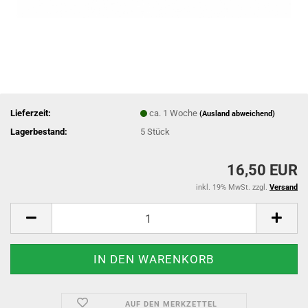
Lieferzeit:
ca. 1 Woche
(Ausland abweichend)
Lagerbestand:
5
Stück
16,50 EUR
inkl. 19% MwSt. zzgl.
Versand
AUF DEN MERKZETTEL