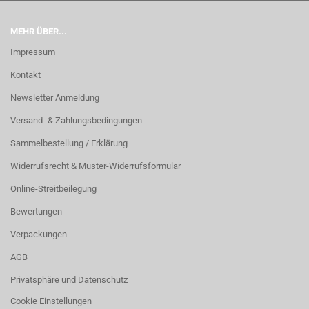
MEHR ÜBER...
Impressum
Kontakt
Newsletter Anmeldung
Versand- & Zahlungsbedingungen
Sammelbestellung / Erklärung
Widerrufsrecht & Muster-Widerrufsformular
Online-Streitbeilegung
Bewertungen
Verpackungen
AGB
Privatsphäre und Datenschutz
Cookie Einstellungen