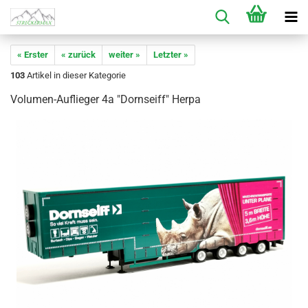
« Erster
« zurück
weiter »
Letzter »
103
Artikel in dieser Kategorie
Volumen-Auflieger 4a "Dornseiff" Herpa