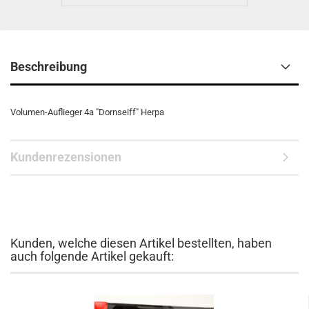
Beschreibung
Volumen-Auflieger 4a "Dornseiff" Herpa
Kundenrezensionen
Kunden, welche diesen Artikel bestellten, haben
auch folgende Artikel gekauft: