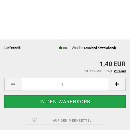
Lieferzeit:
ca. 1 Woche
(Ausland abweichend)
1,40 EUR
inkl. 19% MwSt. zzgl.
Versand
AUF DEN MERKZETTEL