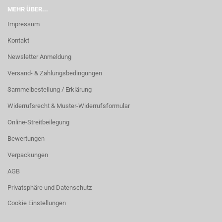
MEHR ÜBER...
Impressum
Kontakt
Newsletter Anmeldung
Versand- & Zahlungsbedingungen
Sammelbestellung / Erklärung
Widerrufsrecht & Muster-Widerrufsformular
Online-Streitbeilegung
Bewertungen
Verpackungen
AGB
Privatsphäre und Datenschutz
Cookie Einstellungen