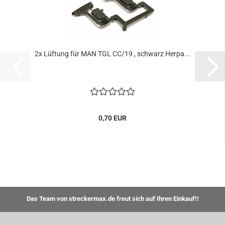
2x Lüftung für MAN TGL CC/19 , schwarz Herpa...
0,70 EUR
Das Team von streckermax.de freut sich auf Ihren Einkauf!!