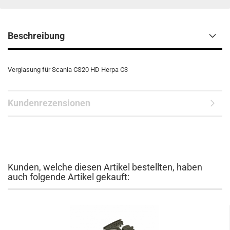
Beschreibung
Verglasung für Scania CS20 HD Herpa C3
Kundenrezensionen
Kunden, welche diesen Artikel bestellten, haben
auch folgende Artikel gekauft: