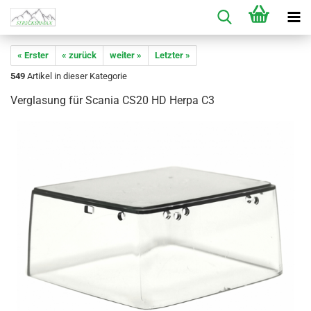
« Erster
« zurück
weiter »
Letzter »
549
Artikel in dieser Kategorie
Verglasung für Scania CS20 HD Herpa C3