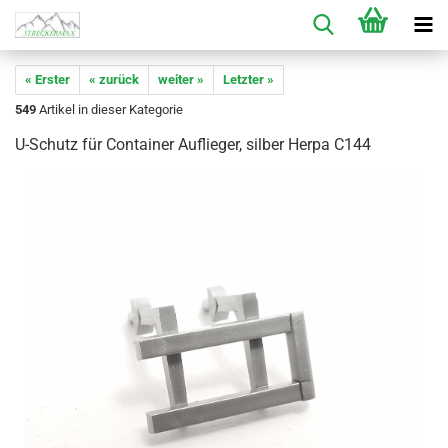
« Erster
« zurück
weiter »
Letzter »
549
Artikel in dieser Kategorie
U-Schutz für Container Auflieger, silber Herpa C144