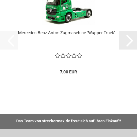
Mercedes-Benz Antos Zugmaschine "Wupper Truck"...
7,00 EUR
Das Team von streckermax.de freut sich auf Ihren Einkauf!!