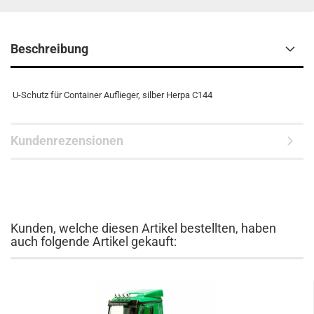
Beschreibung
U-Schutz für Container Auflieger, silber Herpa C144
Kundenrezensionen
Kunden, welche diesen Artikel bestellten, haben
auch folgende Artikel gekauft: