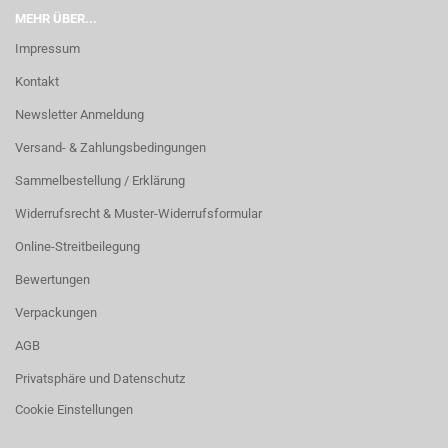
MEHR ÜBER...
Impressum
Kontakt
Newsletter Anmeldung
Versand- & Zahlungsbedingungen
Sammelbestellung / Erklärung
Widerrufsrecht & Muster-Widerrufsformular
Online-Streitbeilegung
Bewertungen
Verpackungen
AGB
Privatsphäre und Datenschutz
Cookie Einstellungen