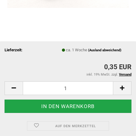
Lieferzeit:
ca. 1 Woche
(Ausland abweichend)
0,35 EUR
inkl. 19% MwSt. zzgl.
Versand
AUF DEN MERKZETTEL