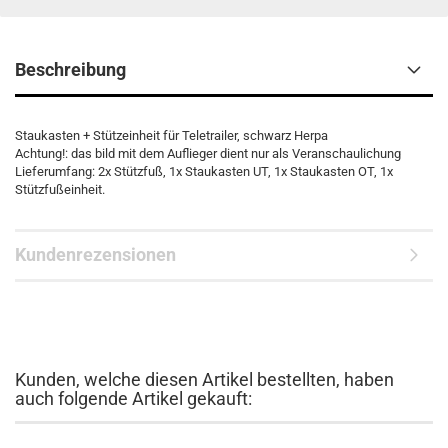
Beschreibung
Staukasten + Stützeinheit für Teletrailer, schwarz Herpa
Achtung!: das bild mit dem Auflieger dient nur als Veranschaulichung
Lieferumfang: 2x Stützfuß, 1x Staukasten UT, 1x Staukasten OT, 1x
Stützfußeinheit.
Kundenrezensionen
Kunden, welche diesen Artikel bestellten, haben
auch folgende Artikel gekauft: