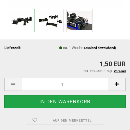
Lieferzeit:
ca. 1 Woche
(Ausland abweichend)
1,50 EUR
inkl. 19% MwSt. zzgl.
Versand
AUF DEN MERKZETTEL