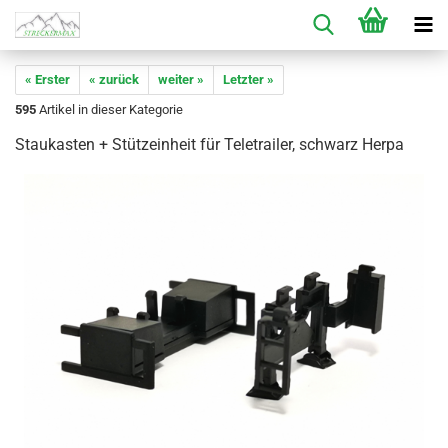
« Erster
« zurück
weiter »
Letzter »
595
Artikel in dieser Kategorie
Staukasten + Stützeinheit für Teletrailer, schwarz Herpa