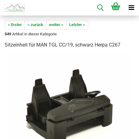
« Erster
« zurück
weiter »
Letzter »
549
Artikel in dieser Kategorie
Sitzeinheit für MAN TGL CC/19, schwarz Herpa C267