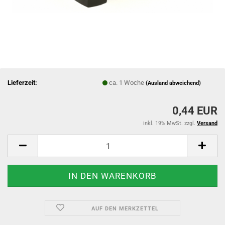
Lieferzeit:
ca. 1 Woche
(Ausland abweichend)
0,44 EUR
inkl. 19% MwSt. zzgl.
Versand
AUF DEN MERKZETTEL