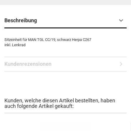
Beschreibung
Sitzeinheit für MAN TGL CC/19, schwarz Herpa C267
inkl. Lenkrad
Kundenrezensionen
Kunden, welche diesen Artikel bestellten, haben
auch folgende Artikel gekauft: