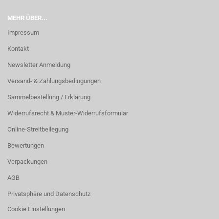
MEHR ÜBER...
Impressum
Kontakt
Newsletter Anmeldung
Versand- & Zahlungsbedingungen
Sammelbestellung / Erklärung
Widerrufsrecht & Muster-Widerrufsformular
Online-Streitbeilegung
Bewertungen
Verpackungen
AGB
Privatsphäre und Datenschutz
Cookie Einstellungen