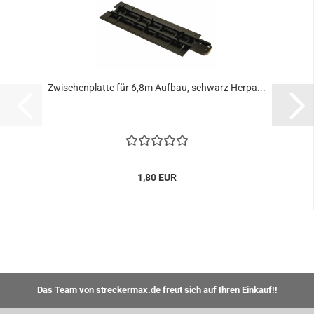
Zwischenplatte für 6,8m Aufbau, schwarz Herpa...
1,80 EUR
Das Team von streckermax.de freut sich auf Ihren Einkauf!!