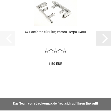
4x Fanfaren für Lkw, chrom Herpa C480
1,50 EUR
Das Team von streckermax.de freut sich auf Ihren Einkauf!!