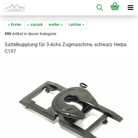
« Erster
« zurück
weiter »
Letzter »
595
Artikel in dieser Kategorie
Sattelkupplung für 3-Achs Zugmaschine, schwarz Herpa
C197