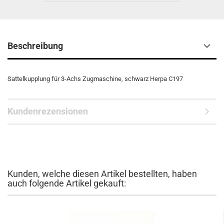
Beschreibung
Sattelkupplung für 3-Achs Zugmaschine, schwarz Herpa C197
Kundenrezensionen
Kunden, welche diesen Artikel bestellten, haben
auch folgende Artikel gekauft: