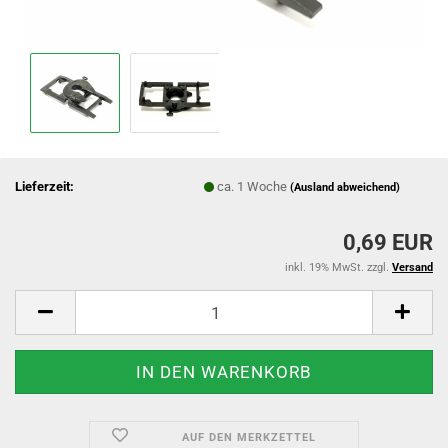
Lieferzeit:
ca. 1 Woche
(Ausland abweichend)
0,69 EUR
inkl. 19% MwSt. zzgl.
Versand
AUF DEN MERKZETTEL