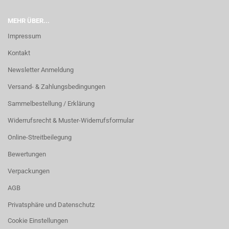
MEHR ÜBER...
Impressum
Kontakt
Newsletter Anmeldung
Versand- & Zahlungsbedingungen
Sammelbestellung / Erklärung
Widerrufsrecht & Muster-Widerrufsformular
Online-Streitbeilegung
Bewertungen
Verpackungen
AGB
Privatsphäre und Datenschutz
Cookie Einstellungen