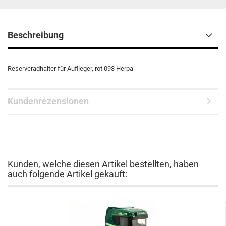
Beschreibung
Reserveradhalter für Auflieger, rot 093 Herpa
Kundenrezensionen
Kunden, welche diesen Artikel bestellten, haben
auch folgende Artikel gekauft: