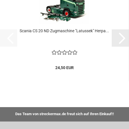
Scania CS 20 ND Zugmaschine "Latussek" Herpa...
24,50 EUR
Das Team von streckermax.de freut sich auf Ihren Einkauf!!