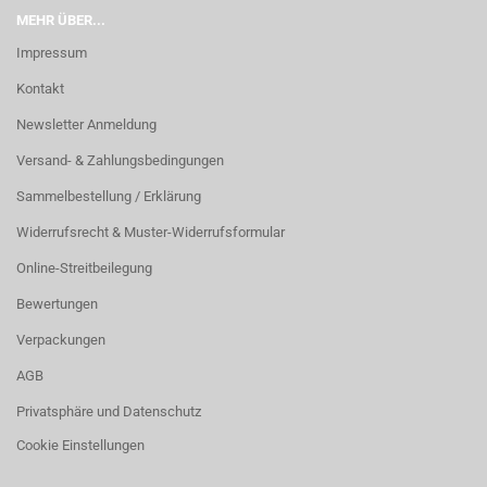
MEHR ÜBER...
Impressum
Kontakt
Newsletter Anmeldung
Versand- & Zahlungsbedingungen
Sammelbestellung / Erklärung
Widerrufsrecht & Muster-Widerrufsformular
Online-Streitbeilegung
Bewertungen
Verpackungen
AGB
Privatsphäre und Datenschutz
Cookie Einstellungen