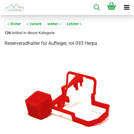
« Erster
« zurück
weiter »
Letzter »
126
Artikel in dieser Kategorie
Reserveradhalter für Auflieger, rot 093 Herpa