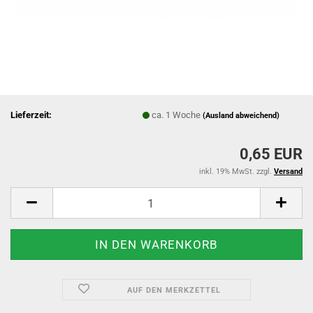
Lieferzeit:
ca. 1 Woche
(Ausland abweichend)
0,65 EUR
inkl. 19% MwSt. zzgl.
Versand
AUF DEN MERKZETTEL