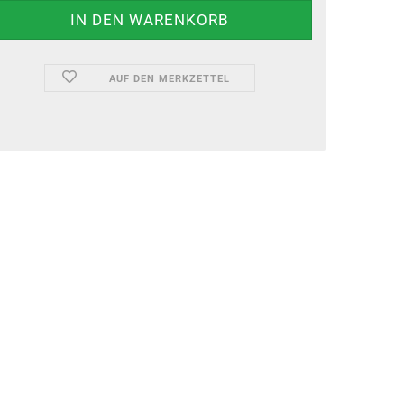
AUF DEN MERKZETTEL