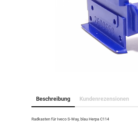
Beschreibung
Kundenrezensionen
Radkasten für Iveco S-Way, blau Herpa C114