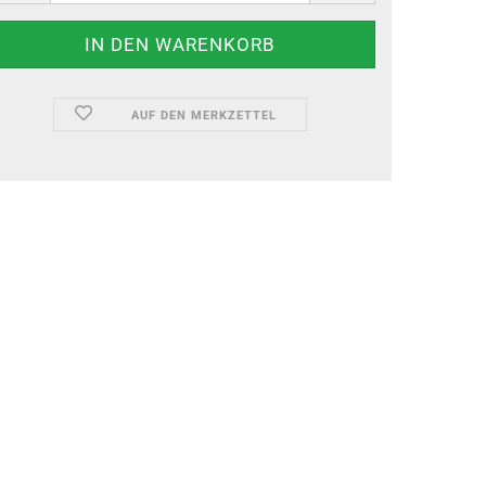
AUF DEN MERKZETTEL