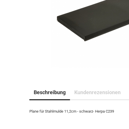
Beschreibung
Kundenrezensionen
Plane für Stahlmulde 11,2cm - schwarz- Herpa C239