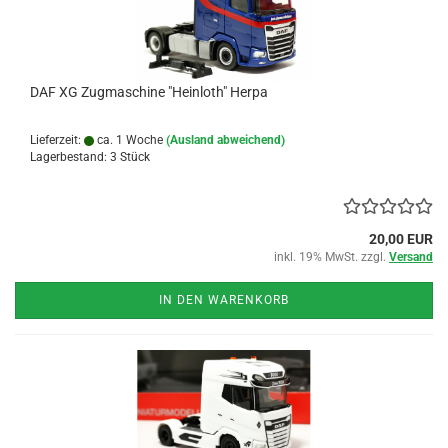
DAF XG Zugmaschine "Heinloth" Herpa
Lieferzeit:
ca. 1 Woche
(Ausland abweichend)
Lagerbestand: 3 Stück
20,00 EUR
inkl. 19% MwSt. zzgl.
Versand
IN DEN WARENKORB