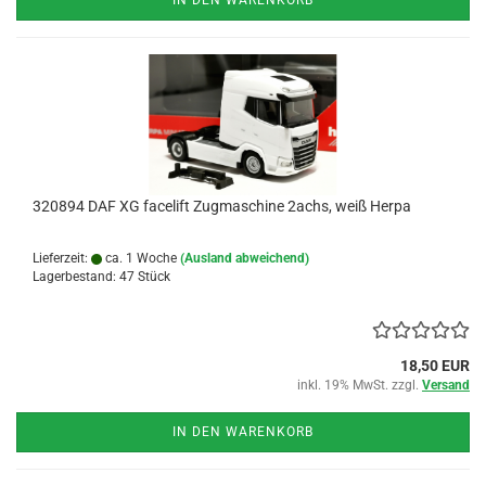
IN DEN WARENKORB
320894 DAF XG facelift Zugmaschine 2achs, weiß Herpa
Lieferzeit:
ca. 1 Woche
(Ausland abweichend)
Lagerbestand: 47 Stück
18,50 EUR
inkl. 19% MwSt. zzgl.
Versand
IN DEN WARENKORB