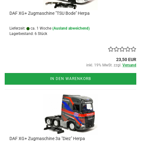
DAF XG+ Zugmaschine "TSU Bode" Herpa
Lieferzeit:
ca. 1 Woche
(Ausland abweichend)
Lagerbestand: 6 Stück
23,50 EUR
inkl. 19% MwSt. zzgl.
Versand
IN DEN WARENKORB
DAF XG+ Zugmaschine 3a "Diez" Herpa