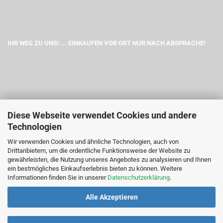
IHR WEG ZU UNS! ... EINKAUFEN VOR ORT NUR NACH ABSPRACHE!
Diese Webseite verwendet Cookies und andere
Technologien
Wir verwenden Cookies und ähnliche Technologien, auch von
Drittanbietern, um die ordentliche Funktionsweise der Website zu
gewährleisten, die Nutzung unseres Angebotes zu analysieren und Ihnen
ein bestmögliches Einkaufserlebnis bieten zu können. Weitere
Informationen finden Sie in unserer
Datenschutzerklärung
.
Alle Akzeptieren