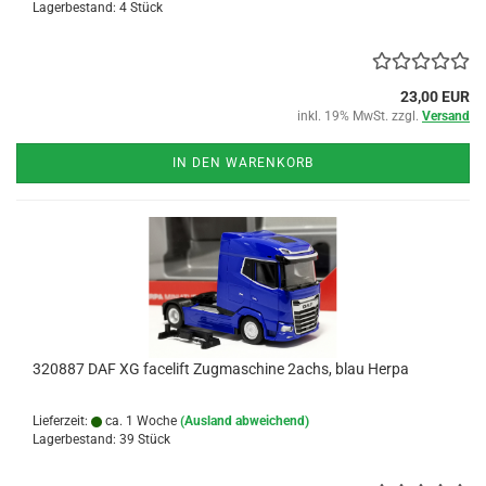
Lagerbestand: 4 Stück
23,00 EUR
inkl. 19% MwSt. zzgl.
Versand
IN DEN WARENKORB
320887 DAF XG facelift Zugmaschine 2achs, blau Herpa
Lieferzeit:
ca. 1 Woche
(Ausland abweichend)
Lagerbestand: 39 Stück