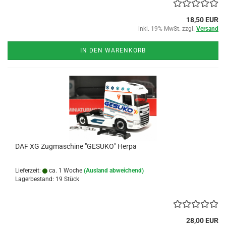
18,50 EUR
inkl. 19% MwSt. zzgl.
Versand
IN DEN WARENKORB
DAF XG Zugmaschine "GESUKO" Herpa
Lieferzeit:
ca. 1 Woche
(Ausland abweichend)
Lagerbestand: 19 Stück
28,00 EUR