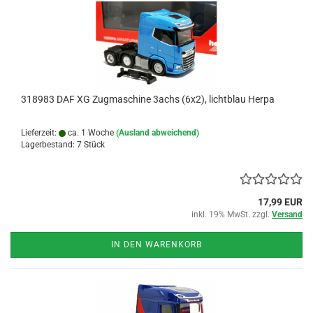
318983 DAF XG Zugmaschine 3achs (6x2), lichtblau Herpa
Lieferzeit:
ca. 1 Woche
(Ausland abweichend)
Lagerbestand: 7 Stück
17,99 EUR
inkl. 19% MwSt. zzgl.
Versand
IN DEN WARENKORB