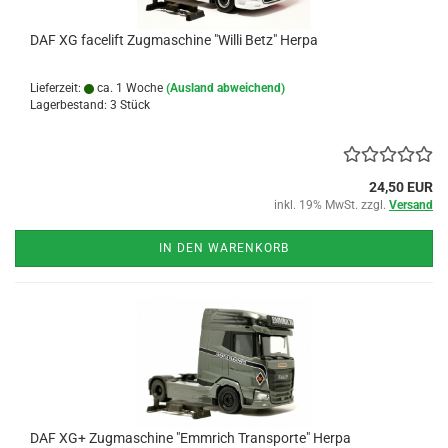
DAF XG facelift Zugmaschine "Willi Betz" Herpa
Lieferzeit:
ca. 1 Woche
(Ausland abweichend)
Lagerbestand: 3 Stück
24,50 EUR
inkl. 19% MwSt. zzgl.
Versand
IN DEN WARENKORB
DAF XG+ Zugmaschine "Emmrich Transporte" Herpa