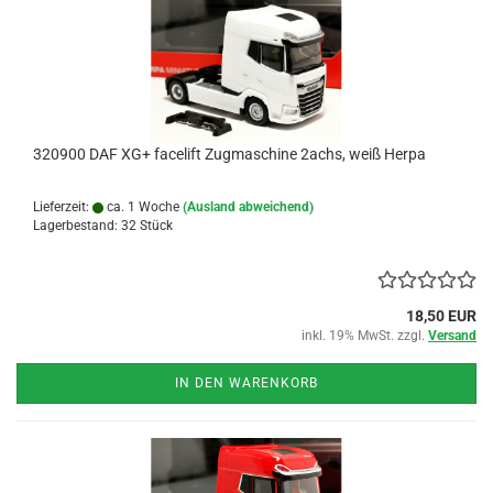
320900 DAF XG+ facelift Zugmaschine 2achs, weiß Herpa
Lieferzeit:
ca. 1 Woche
(Ausland abweichend)
Lagerbestand: 32 Stück
18,50 EUR
inkl. 19% MwSt. zzgl.
Versand
IN DEN WARENKORB