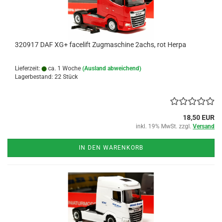
320917 DAF XG+ facelift Zugmaschine 2achs, rot Herpa
Lieferzeit:
ca. 1 Woche
(Ausland abweichend)
Lagerbestand: 22 Stück
18,50 EUR
inkl. 19% MwSt. zzgl.
Versand
IN DEN WARENKORB