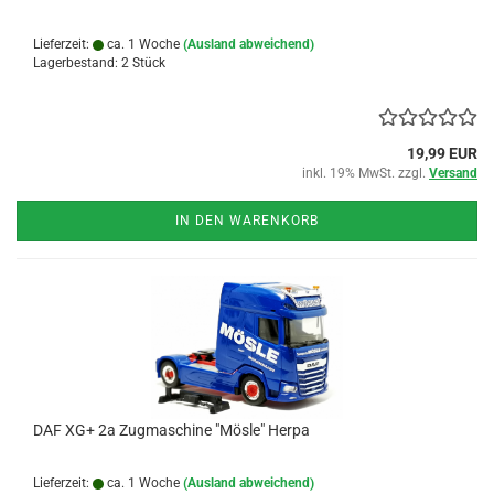
Lieferzeit:
ca. 1 Woche
(Ausland abweichend)
Lagerbestand: 2 Stück
19,99 EUR
inkl. 19% MwSt. zzgl.
Versand
IN DEN WARENKORB
DAF XG+ 2a Zugmaschine "Mösle" Herpa
Lieferzeit:
ca. 1 Woche
(Ausland abweichend)