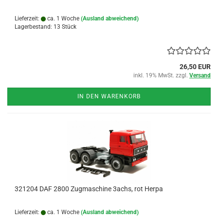
Lieferzeit:
ca. 1 Woche
(Ausland abweichend)
Lagerbestand: 13 Stück
26,50 EUR
inkl. 19% MwSt. zzgl.
Versand
IN DEN WARENKORB
321204 DAF 2800 Zugmaschine 3achs, rot Herpa
Lieferzeit:
ca. 1 Woche
(Ausland abweichend)