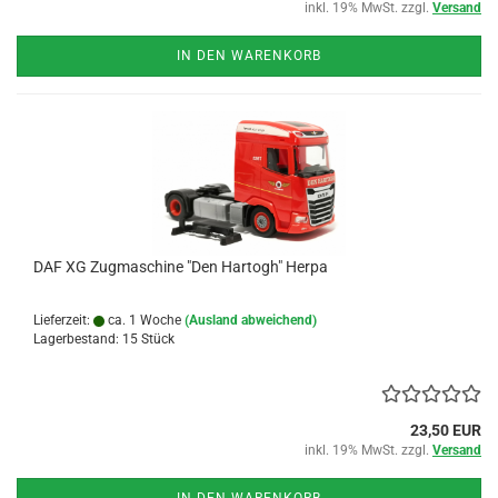
inkl. 19% MwSt. zzgl.
Versand
IN DEN WARENKORB
DAF XG Zugmaschine "Den Hartogh" Herpa
Lieferzeit:
ca. 1 Woche
(Ausland abweichend)
Lagerbestand: 15 Stück
23,50 EUR
inkl. 19% MwSt. zzgl.
Versand