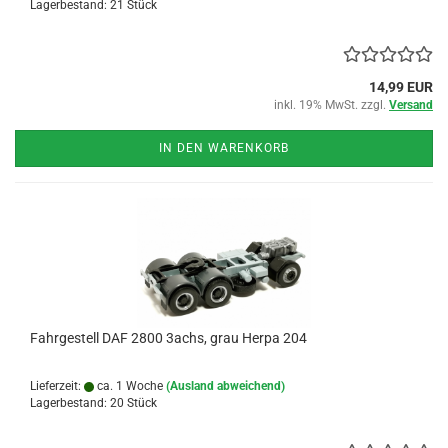
Lagerbestand: 21 Stück
14,99 EUR
inkl. 19% MwSt. zzgl.
Versand
IN DEN WARENKORB
Fahrgestell DAF 2800 3achs, grau Herpa 204
Lieferzeit:
ca. 1 Woche
(Ausland abweichend)
Lagerbestand: 20 Stück