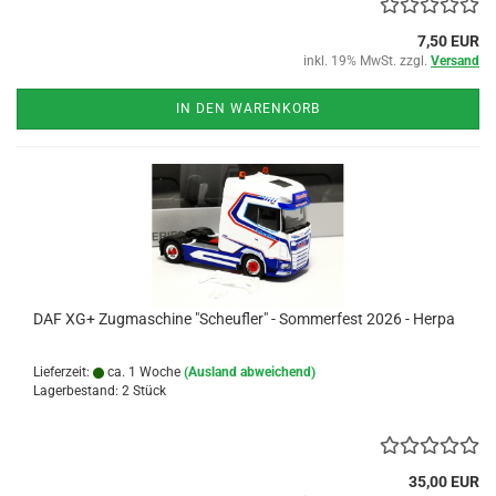
7,50 EUR
inkl. 19% MwSt. zzgl.
Versand
IN DEN WARENKORB
DAF XG+ Zugmaschine "Scheufler" - Sommerfest 2026 - Herpa
Lieferzeit:
ca. 1 Woche
(Ausland abweichend)
Lagerbestand: 2 Stück
35,00 EUR