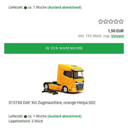
Lieferzeit:
ca. 1 Woche
(Ausland abweichend)
1,50 EUR
inkl. 19% MwSt. zzgl.
Versand
IN DEN WARENKORB
315760 DAF XG Zugmaschine, orange Herpa 002
Lieferzeit:
ca. 1 Woche
(Ausland abweichend)
Lagerbestand: 3 Stück