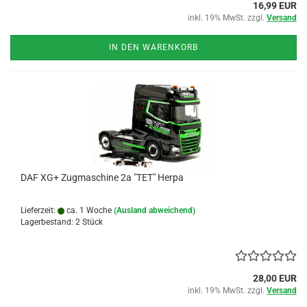
16,99 EUR
inkl. 19% MwSt. zzgl.
Versand
IN DEN WARENKORB
DAF XG+ Zugmaschine 2a "TET" Herpa
Lieferzeit:
ca. 1 Woche
(Ausland abweichend)
Lagerbestand: 2 Stück
28,00 EUR
inkl. 19% MwSt. zzgl.
Versand