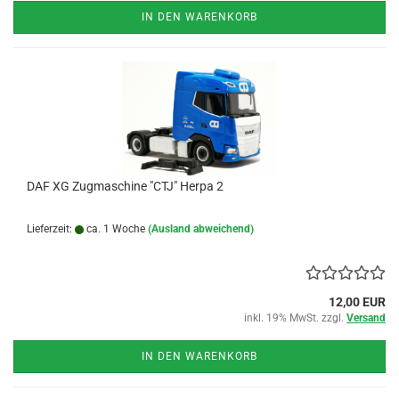
IN DEN WARENKORB
DAF XG Zugmaschine "CTJ" Herpa 2
Lieferzeit:
ca. 1 Woche
(Ausland abweichend)
12,00 EUR
inkl. 19% MwSt. zzgl.
Versand
IN DEN WARENKORB