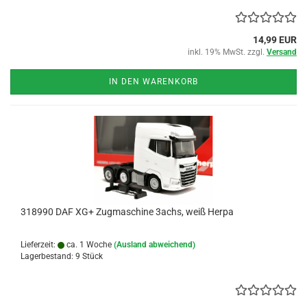
14,99 EUR
inkl. 19% MwSt. zzgl.
Versand
IN DEN WARENKORB
318990 DAF XG+ Zugmaschine 3achs, weiß Herpa
Lieferzeit:
ca. 1 Woche
(Ausland abweichend)
Lagerbestand: 9 Stück