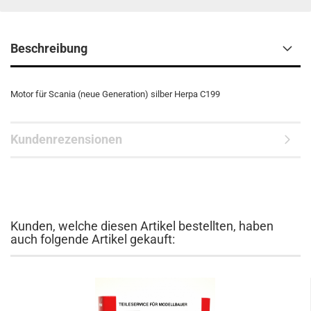
Beschreibung
Motor für Scania (neue Generation) silber Herpa C199
Kundenrezensionen
Kunden, welche diesen Artikel bestellten, haben
auch folgende Artikel gekauft: