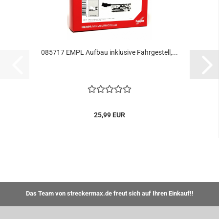
085717 EMPL Aufbau inklusive Fahrgestell,...
25,99 EUR
Das Team von streckermax.de freut sich auf Ihren Einkauf!!