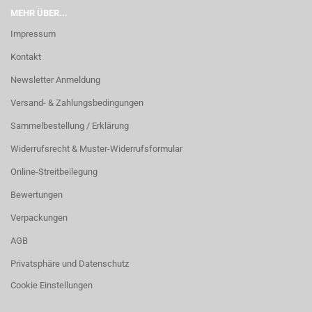
MEHR ÜBER...
Impressum
Kontakt
Newsletter Anmeldung
Versand- & Zahlungsbedingungen
Sammelbestellung / Erklärung
Widerrufsrecht & Muster-Widerrufsformular
Online-Streitbeilegung
Bewertungen
Verpackungen
AGB
Privatsphäre und Datenschutz
Cookie Einstellungen