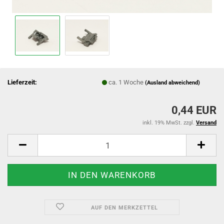
Lieferzeit:
ca. 1 Woche
(Ausland abweichend)
0,44 EUR
inkl. 19% MwSt. zzgl.
Versand
AUF DEN MERKZETTEL