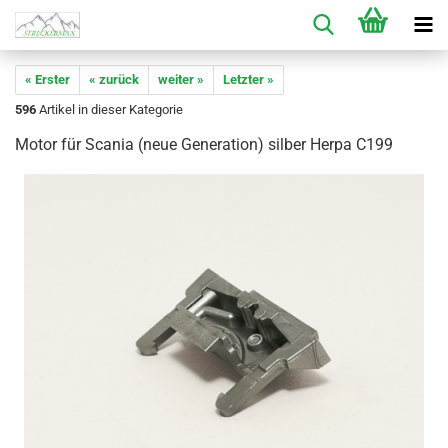
« Erster
« zurück
weiter »
Letzter »
596
Artikel in dieser Kategorie
Motor für Scania (neue Generation) silber Herpa C199