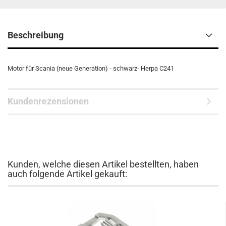
Beschreibung
Motor für Scania (neue Generation) - schwarz- Herpa C241
Kundenrezensionen
Kunden, welche diesen Artikel bestellten, haben
auch folgende Artikel gekauft: