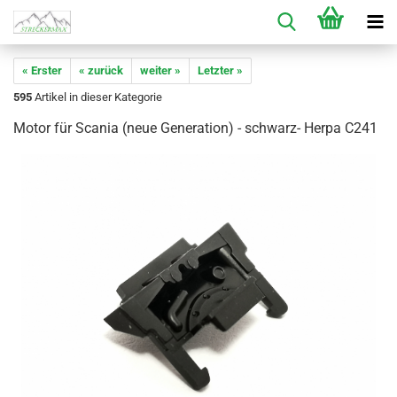
« Erster
« zurück
weiter »
Letzter »
595
Artikel in dieser Kategorie
Motor für Scania (neue Generation) - schwarz- Herpa C241