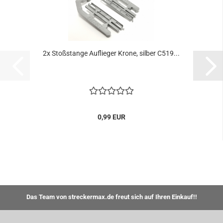
2x Stoßstange Auflieger Krone, silber C519...
0,99 EUR
Das Team von streckermax.de freut sich auf Ihren Einkauf!!