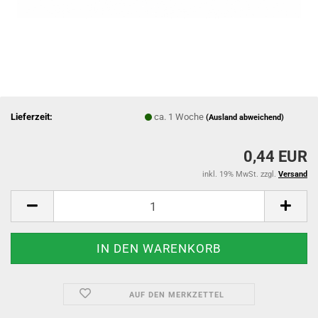
Lieferzeit:
ca. 1 Woche
(Ausland abweichend)
0,44 EUR
inkl. 19% MwSt. zzgl.
Versand
AUF DEN MERKZETTEL