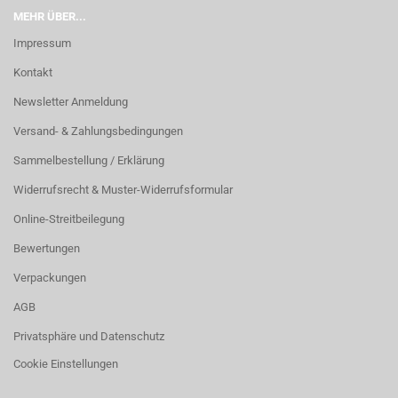
MEHR ÜBER...
Impressum
Kontakt
Newsletter Anmeldung
Versand- & Zahlungsbedingungen
Sammelbestellung / Erklärung
Widerrufsrecht & Muster-Widerrufsformular
Online-Streitbeilegung
Bewertungen
Verpackungen
AGB
Privatsphäre und Datenschutz
Cookie Einstellungen